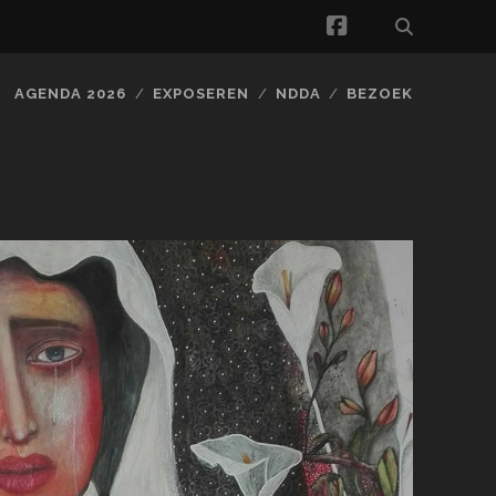
facebook
AGENDA 2026
EXPOSEREN
NDDA
BEZOEK