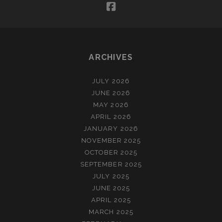
facebook
DE
ZEE
(NOVEMBER)
ARCHIVES
JULY 2026
JUNE 2026
MAY 2026
APRIL 2026
JANUARY 2026
NOVEMBER 2025
OCTOBER 2025
SEPTEMBER 2025
JULY 2025
JUNE 2025
APRIL 2025
MARCH 2025