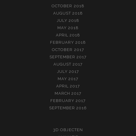
OCTOBER 2018
AUGUST 2018
JULY 2018
MAY 2018
APRIL 2018
FEBRUARY 2018
OCTOBER 2017
SEPTEMBER 2017
AUGUST 2017
JULY 2017
MAY 2017
APRIL 2017
MARCH 2017
FEBRUARY 2017
SEPTEMBER 2016
3D OBJECTEN