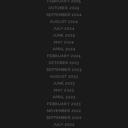
FEBRUARY 2025
OCTOBER 2024
SEPTEMBER 2024
AUGUST 2024
JULY 2024
JUNE 2024
MAY 2024
APRIL 2024
FEBRUARY 2024
OCTOBER 2023
SEPTEMBER 2023
AUGUST 2023
JUNE 2023
MAY 2023
APRIL 2023
FEBRUARY 2023
NOVEMBER 2022
SEPTEMBER 2022
JULY 2022