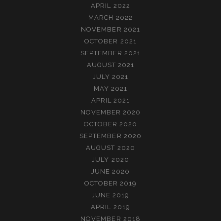
APRIL 2022
MARCH 2022
NOVEMBER 2021
OCTOBER 2021
SEPTEMBER 2021
AUGUST 2021
JULY 2021
MAY 2021
APRIL 2021
NOVEMBER 2020
OCTOBER 2020
SEPTEMBER 2020
AUGUST 2020
JULY 2020
JUNE 2020
OCTOBER 2019
JUNE 2019
APRIL 2019
NOVEMBER 2018