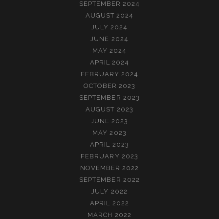
SEPTEMBER 2024
AUGUST 2024
JULY 2024
JUNE 2024
MAY 2024
APRIL 2024
FEBRUARY 2024
OCTOBER 2023
SEPTEMBER 2023
AUGUST 2023
JUNE 2023
MAY 2023
APRIL 2023
FEBRUARY 2023
NOVEMBER 2022
SEPTEMBER 2022
JULY 2022
APRIL 2022
MARCH 2022