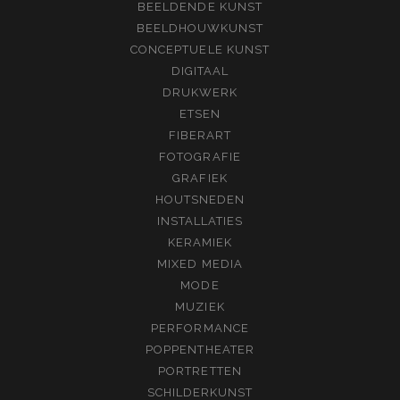
BEELDENDE KUNST
BEELDHOUWKUNST
CONCEPTUELE KUNST
DIGITAAL
DRUKWERK
ETSEN
FIBERART
FOTOGRAFIE
GRAFIEK
HOUTSNEDEN
INSTALLATIES
KERAMIEK
MIXED MEDIA
MODE
MUZIEK
PERFORMANCE
POPPENTHEATER
PORTRETTEN
SCHILDERKUNST