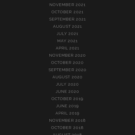
NOVEMBER 2021
OCTOBER 2021
SEPTEMBER 2021
AUGUST 2021
JULY 2021
MAY 2021
APRIL 2021
NOVEMBER 2020
OCTOBER 2020
SEPTEMBER 2020
AUGUST 2020
JULY 2020
JUNE 2020
OCTOBER 2019
JUNE 2019
APRIL 2019
NOVEMBER 2018
OCTOBER 2018
AUGUST 2018