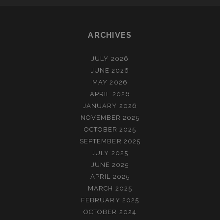
ARCHIVES
JULY 2026
JUNE 2026
MAY 2026
APRIL 2026
JANUARY 2026
NOVEMBER 2025
OCTOBER 2025
SEPTEMBER 2025
JULY 2025
JUNE 2025
APRIL 2025
MARCH 2025
FEBRUARY 2025
OCTOBER 2024