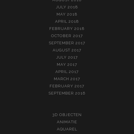
JULY 2018
MAY 2018
APRIL 2018
FEBRUARY 2018
OCTOBER 2017
SEPTEMBER 2017
AUGUST 2017
JULY 2017
MAY 2017
APRIL 2017
MARCH 2017
FEBRUARY 2017
SEPTEMBER 2016
3D OBJECTEN
ANIMATIE
AQUAREL