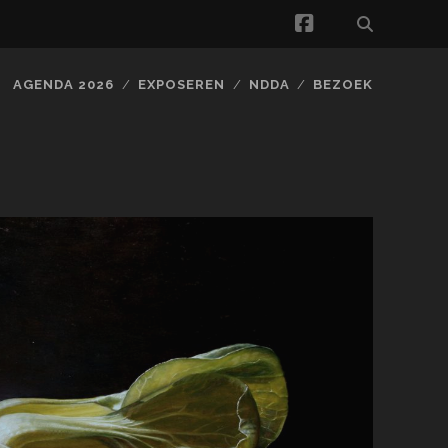
facebook
AGENDA 2026
EXPOSEREN
NDDA
BEZOEK