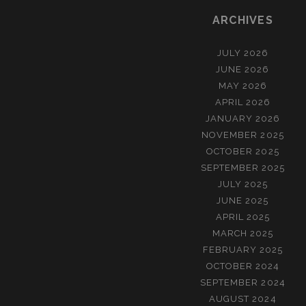
ARCHIVES
JULY 2026
JUNE 2026
MAY 2026
APRIL 2026
JANUARY 2026
NOVEMBER 2025
OCTOBER 2025
SEPTEMBER 2025
JULY 2025
JUNE 2025
APRIL 2025
MARCH 2025
FEBRUARY 2025
OCTOBER 2024
SEPTEMBER 2024
AUGUST 2024