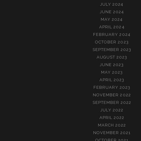
JULY 2024
JUNE 2024
MAY 2024
APRIL 2024
FEBRUARY 2024
OCTOBER 2023
SEPTEMBER 2023
AUGUST 2023
JUNE 2023
MAY 2023
APRIL 2023
FEBRUARY 2023
NOVEMBER 2022
SEPTEMBER 2022
JULY 2022
APRIL 2022
MARCH 2022
NOVEMBER 2021
OCTOBER 2021