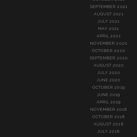
SEPTEMBER 2021
AUGUST 2021
JULY 2021
MAY 2021
APRIL 2021
NOVEMBER 2020
OCTOBER 2020
SEPTEMBER 2020
AUGUST 2020
JULY 2020
JUNE 2020
OCTOBER 2019
JUNE 2019
APRIL 2019
NOVEMBER 2018
OCTOBER 2018
AUGUST 2018
JULY 2018