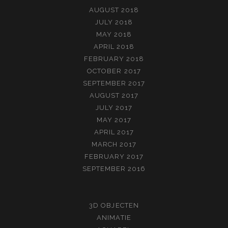
AUGUST 2018
JULY 2018
MAY 2018
APRIL 2018
FEBRUARY 2018
OCTOBER 2017
SEPTEMBER 2017
AUGUST 2017
JULY 2017
MAY 2017
APRIL 2017
MARCH 2017
FEBRUARY 2017
SEPTEMBER 2016
3D OBJECTEN
ANIMATIE