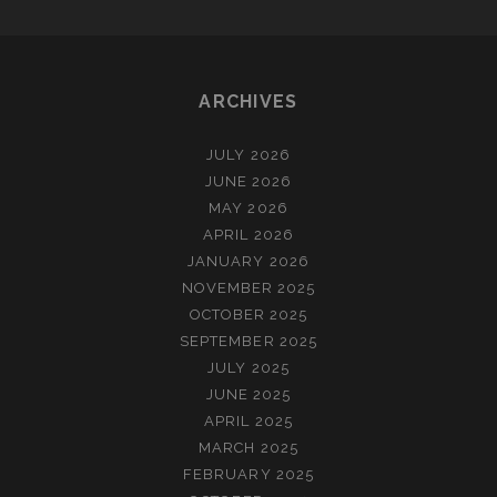
ARCHIVES
JULY 2026
JUNE 2026
MAY 2026
APRIL 2026
JANUARY 2026
NOVEMBER 2025
OCTOBER 2025
SEPTEMBER 2025
JULY 2025
JUNE 2025
APRIL 2025
MARCH 2025
FEBRUARY 2025