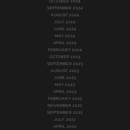
OCTOBER 2024
SEPTEMBER 2024
AUGUST 2024
JULY 2024
JUNE 2024
MAY 2024
APRIL 2024
FEBRUARY 2024
OCTOBER 2023
SEPTEMBER 2023
AUGUST 2023
JUNE 2023
MAY 2023
APRIL 2023
FEBRUARY 2023
NOVEMBER 2022
SEPTEMBER 2022
JULY 2022
APRIL 2022