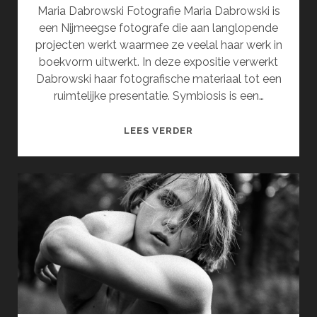
Maria Dabrowski Fotografie Maria Dabrowski is
een Nijmeegse fotografe die aan langlopende
projecten werkt waarmee ze veelal haar werk in
boekvorm uitwerkt. In deze expositie verwerkt
Dabrowski haar fotografische materiaal tot een
ruimtelijke presentatie. Symbiosis is een…
SYMBIOSIS
LEES VERDER