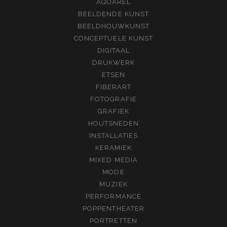
AQUAREL
BEELDENDE KUNST
BEELDHOUWKUNST
CONCEPTUELE KUNST
DIGITAAL
DRUKWERK
ETSEN
FIBERART
FOTOGRAFIE
GRAFIEK
HOUTSNEDEN
INSTALLATIES
KERAMIEK
MIXED MEDIA
MODE
MUZIEK
PERFORMANCE
POPPENTHEATER
PORTRETTEN