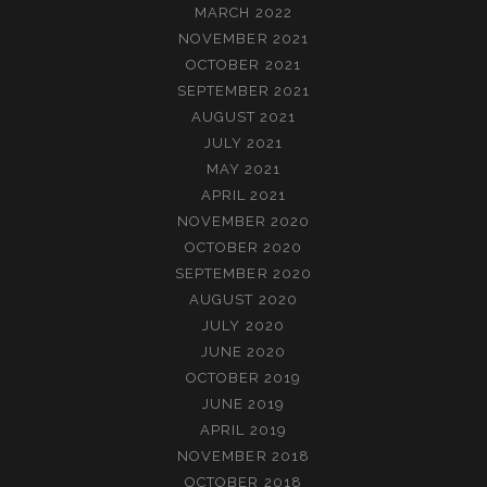
MARCH 2022
NOVEMBER 2021
OCTOBER 2021
SEPTEMBER 2021
AUGUST 2021
JULY 2021
MAY 2021
APRIL 2021
NOVEMBER 2020
OCTOBER 2020
SEPTEMBER 2020
AUGUST 2020
JULY 2020
JUNE 2020
OCTOBER 2019
JUNE 2019
APRIL 2019
NOVEMBER 2018
OCTOBER 2018