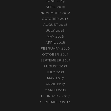
JUNE 2019
APRIL 2019
NOVEMBER 2018
OCTOBER 2018
AUGUST 2018
JULY 2018
MAY 2018
APRIL 2018
FEBRUARY 2018
OCTOBER 2017
SEPTEMBER 2017
AUGUST 2017
JULY 2017
MAY 2017
APRIL 2017
MARCH 2017
FEBRUARY 2017
SEPTEMBER 2016