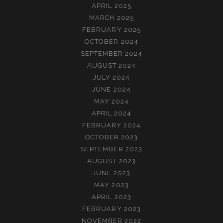
APRIL 2025
MARCH 2025
FEBRUARY 2025
OCTOBER 2024
SEPTEMBER 2024
AUGUST 2024
JULY 2024
JUNE 2024
MAY 2024
APRIL 2024
FEBRUARY 2024
OCTOBER 2023
SEPTEMBER 2023
AUGUST 2023
JUNE 2023
MAY 2023
APRIL 2023
FEBRUARY 2023
NOVEMBER 2022