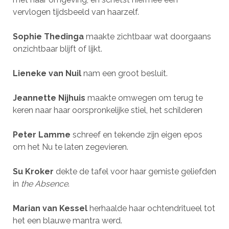
vervlogen tijdsbeeld van haarzelf.
Sophie Thedinga
maakte zichtbaar wat doorgaans
onzichtbaar blijft of lijkt.
Lieneke van Nuil
nam een groot besluit.
Jeannette Nijhuis
maakte omwegen om terug te
keren naar haar oorspronkelijke stiel, het schilderen
Peter Lamme
schreef en tekende zijn eigen epos
om het Nu te laten zegevieren.
Su Kroker
dekte de tafel voor haar gemiste geliefden
in
the Absence
.
Marian van Kessel
herhaalde haar ochtendritueel tot
het een blauwe mantra werd.