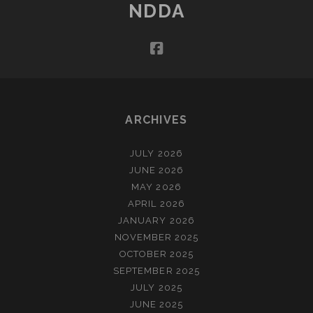
NDDA
facebook
ARCHIVES
JULY 2026
JUNE 2026
MAY 2026
APRIL 2026
JANUARY 2026
NOVEMBER 2025
OCTOBER 2025
SEPTEMBER 2025
JULY 2025
JUNE 2025