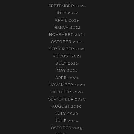
SEPTEMBER 2022
JULY 2022
APRIL 2022
MARCH 2022
NOVEMBER 2021
OCTOBER 2021
SEPTEMBER 2021
AUGUST 2021
JULY 2021
MAY 2021
APRIL 2021
NOVEMBER 2020
OCTOBER 2020
SEPTEMBER 2020
AUGUST 2020
JULY 2020
JUNE 2020
OCTOBER 2019