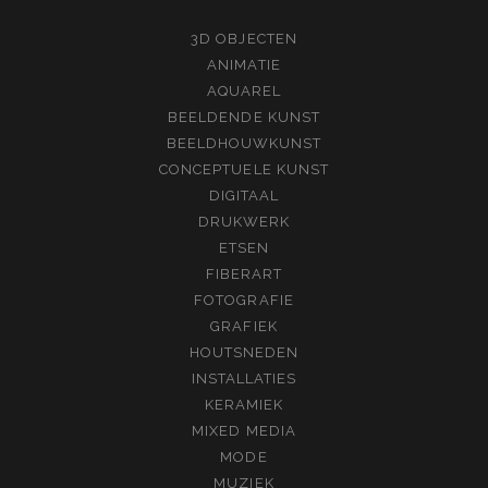
3D OBJECTEN
ANIMATIE
AQUAREL
BEELDENDE KUNST
BEELDHOUWKUNST
CONCEPTUELE KUNST
DIGITAAL
DRUKWERK
ETSEN
FIBERART
FOTOGRAFIE
GRAFIEK
HOUTSNEDEN
INSTALLATIES
KERAMIEK
MIXED MEDIA
MODE
MUZIEK