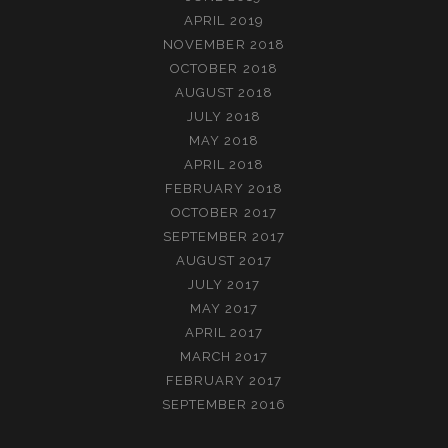
APRIL 2019
NOVEMBER 2018
OCTOBER 2018
AUGUST 2018
JULY 2018
MAY 2018
APRIL 2018
FEBRUARY 2018
OCTOBER 2017
SEPTEMBER 2017
AUGUST 2017
JULY 2017
MAY 2017
APRIL 2017
MARCH 2017
FEBRUARY 2017
SEPTEMBER 2016