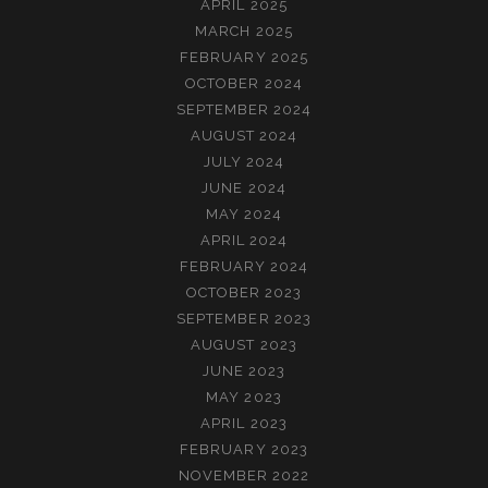
APRIL 2025
MARCH 2025
FEBRUARY 2025
OCTOBER 2024
SEPTEMBER 2024
AUGUST 2024
JULY 2024
JUNE 2024
MAY 2024
APRIL 2024
FEBRUARY 2024
OCTOBER 2023
SEPTEMBER 2023
AUGUST 2023
JUNE 2023
MAY 2023
APRIL 2023
FEBRUARY 2023
NOVEMBER 2022