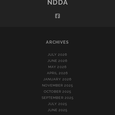
NDDA
facebook
ARCHIVES
JULY 2026
JUNE 2026
MAY 2026
APRIL 2026
JANUARY 2026
NOVEMBER 2025
OCTOBER 2025
SEPTEMBER 2025
JULY 2025
JUNE 2025