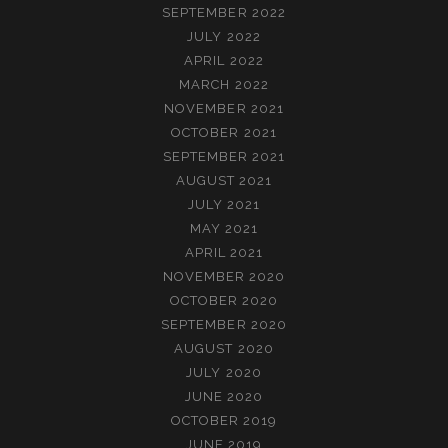
SEPTEMBER 2022
JULY 2022
APRIL 2022
MARCH 2022
NOVEMBER 2021
OCTOBER 2021
SEPTEMBER 2021
AUGUST 2021
JULY 2021
MAY 2021
APRIL 2021
NOVEMBER 2020
OCTOBER 2020
SEPTEMBER 2020
AUGUST 2020
JULY 2020
JUNE 2020
OCTOBER 2019
JUNE 2019