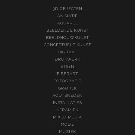
3D OBJECTEN
ANIMATIE
AQUAREL
BEELDENDE KUNST
BEELDHOUWKUNST
CONCEPTUELE KUNST
DIGITAAL
DRUKWERK
ETSEN
FIBERART
FOTOGRAFIE
GRAFIEK
HOUTSNEDEN
INSTALLATIES
KERAMIEK
MIXED MEDIA
MODE
MUZIEK