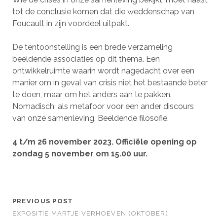
tot de conclusie komen dat die weddenschap van
Foucault in zijn voordeel uitpakt.
De tentoonstelling is een brede verzameling
beeldende associaties op dit thema. Een
ontwikkelruimte waarin wordt nagedacht over een
manier om in geval van crisis niet het bestaande beter
te doen, maar om het anders aan te pakken.
Nomadisch; als metafoor voor een ander discours
van onze samenleving. Beeldende filosofie.
4 t/m 26 november 2023
. Officiële opening op
zondag 5 november om 15.00 uur.
PREVIOUS POST
EXPOSITIE MARTJE VERHOEVEN (OKTOBER)