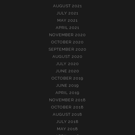
AUGUST 2021
JULY 2021
MAY 2021
APRIL 2021
NOVEMBER 2020
OCTOBER 2020
SEPTEMBER 2020
AUGUST 2020
JULY 2020
JUNE 2020
OCTOBER 2019
JUNE 2019
APRIL 2019
NOVEMBER 2018
OCTOBER 2018
AUGUST 2018
JULY 2018
MAY 2018