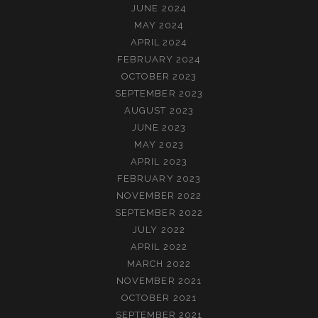
JUNE 2024
MAY 2024
APRIL 2024
FEBRUARY 2024
OCTOBER 2023
SEPTEMBER 2023
AUGUST 2023
JUNE 2023
MAY 2023
APRIL 2023
FEBRUARY 2023
NOVEMBER 2022
SEPTEMBER 2022
JULY 2022
APRIL 2022
MARCH 2022
NOVEMBER 2021
OCTOBER 2021
SEPTEMBER 2021