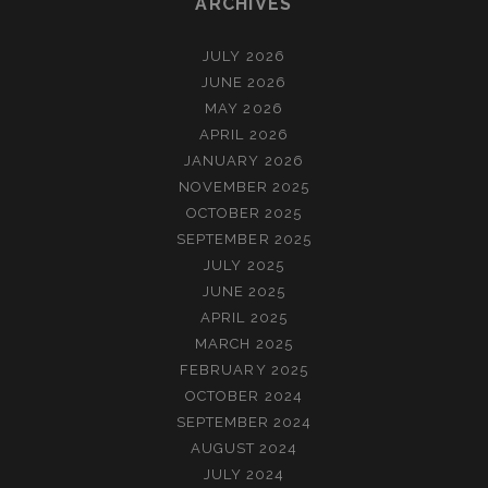
ARCHIVES
JULY 2026
JUNE 2026
MAY 2026
APRIL 2026
JANUARY 2026
NOVEMBER 2025
OCTOBER 2025
SEPTEMBER 2025
JULY 2025
JUNE 2025
APRIL 2025
MARCH 2025
FEBRUARY 2025
OCTOBER 2024
SEPTEMBER 2024
AUGUST 2024
JULY 2024