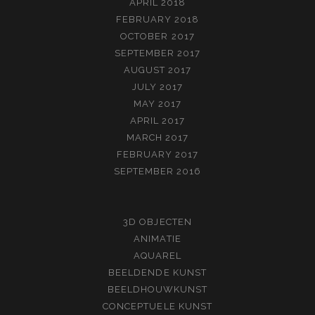
APRIL 2018
FEBRUARY 2018
OCTOBER 2017
SEPTEMBER 2017
AUGUST 2017
JULY 2017
MAY 2017
APRIL 2017
MARCH 2017
FEBRUARY 2017
SEPTEMBER 2016
3D OBJECTEN
ANIMATIE
AQUAREL
BEELDENDE KUNST
BEELDHOUWKUNST
CONCEPTUELE KUNST