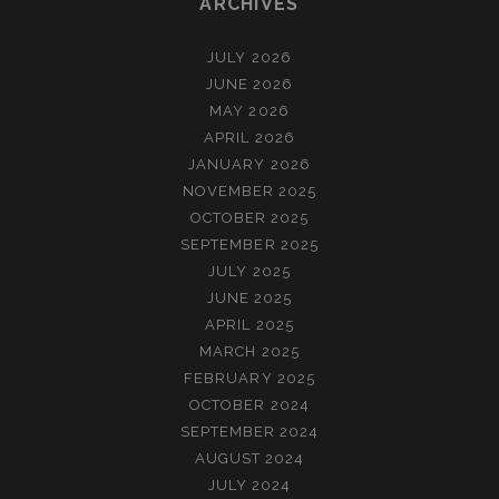
ARCHIVES
JULY 2026
JUNE 2026
MAY 2026
APRIL 2026
JANUARY 2026
NOVEMBER 2025
OCTOBER 2025
SEPTEMBER 2025
JULY 2025
JUNE 2025
APRIL 2025
MARCH 2025
FEBRUARY 2025
OCTOBER 2024
SEPTEMBER 2024
AUGUST 2024
JULY 2024