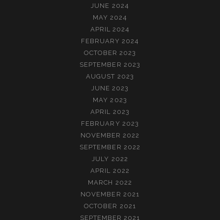
JUNE 2024
MAY 2024
APRIL 2024
FEBRUARY 2024
OCTOBER 2023
SEPTEMBER 2023
AUGUST 2023
JUNE 2023
MAY 2023
APRIL 2023
FEBRUARY 2023
NOVEMBER 2022
SEPTEMBER 2022
JULY 2022
APRIL 2022
MARCH 2022
NOVEMBER 2021
OCTOBER 2021
SEPTEMBER 2021