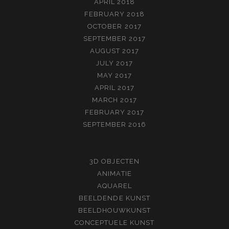
APRIL 2018
FEBRUARY 2018
OCTOBER 2017
SEPTEMBER 2017
AUGUST 2017
JULY 2017
MAY 2017
APRIL 2017
MARCH 2017
FEBRUARY 2017
SEPTEMBER 2016
3D OBJECTEN
ANIMATIE
AQUAREL
BEELDENDE KUNST
BEELDHOUWKUNST
CONCEPTUELE KUNST