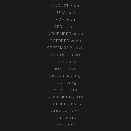
AUGUST 2021
JULY 2021
MAY 2021
APRIL 2021
NOVEMBER 2020
OCTOBER 2020
SEPTEMBER 2020
AUGUST 2020
JULY 2020
JUNE 2020
OCTOBER 2019
JUNE 2019
APRIL 2019
NOVEMBER 2018
OCTOBER 2018
AUGUST 2018
JULY 2018
MAY 2018