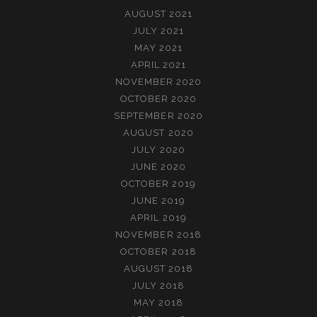
AUGUST 2021
JULY 2021
MAY 2021
APRIL 2021
NOVEMBER 2020
OCTOBER 2020
SEPTEMBER 2020
AUGUST 2020
JULY 2020
JUNE 2020
OCTOBER 2019
JUNE 2019
APRIL 2019
NOVEMBER 2018
OCTOBER 2018
AUGUST 2018
JULY 2018
MAY 2018