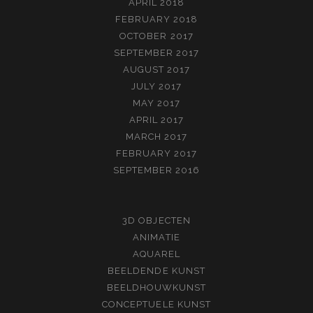
APRIL 2018
FEBRUARY 2018
OCTOBER 2017
SEPTEMBER 2017
AUGUST 2017
JULY 2017
MAY 2017
APRIL 2017
MARCH 2017
FEBRUARY 2017
SEPTEMBER 2016
3D OBJECTEN
ANIMATIE
AQUAREL
BEELDENDE KUNST
BEELDHOUWKUNST
CONCEPTUELE KUNST