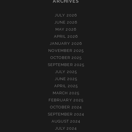
ARCHIVES
JULY 2026
JUNE 2026
MAY 2026
APRIL 2026
JANUARY 2026
NOVEMBER 2025
OCTOBER 2025
SEPTEMBER 2025
JULY 2025
JUNE 2025
APRIL 2025
MARCH 2025
FEBRUARY 2025
OCTOBER 2024
SEPTEMBER 2024
AUGUST 2024
JULY 2024