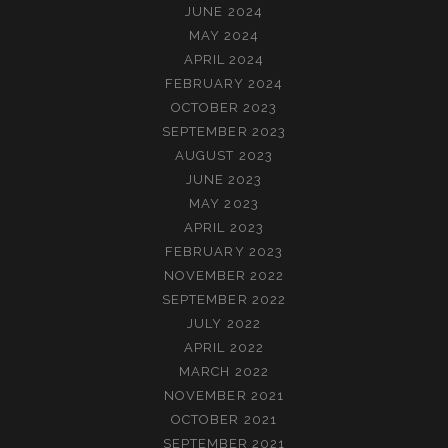
JUNE 2024
MAY 2024
APRIL 2024
FEBRUARY 2024
OCTOBER 2023
SEPTEMBER 2023
AUGUST 2023
JUNE 2023
MAY 2023
APRIL 2023
FEBRUARY 2023
NOVEMBER 2022
SEPTEMBER 2022
JULY 2022
APRIL 2022
MARCH 2022
NOVEMBER 2021
OCTOBER 2021
SEPTEMBER 2021