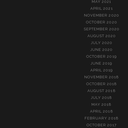
MAY 2021
APRIL 2021
NOVEMBER 2020
OCTOBER 2020
SEPTEMBER 2020
AUGUST 2020
JULY 2020
JUNE 2020
OCTOBER 2019
JUNE 2019
APRIL 2019
NOVEMBER 2018
OCTOBER 2018
AUGUST 2018
JULY 2018
MAY 2018
APRIL 2018
FEBRUARY 2018
OCTOBER 2017