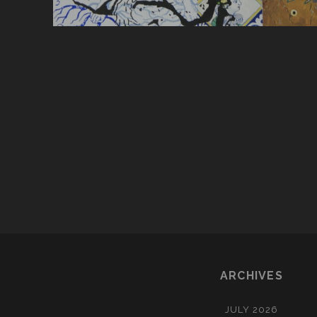
POSTS
PAGINATION
ARCHIVES
JULY 2026