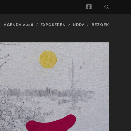
facebook
AGENDA 2026
EXPOSEREN
NDDA
BEZOEK