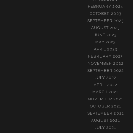
FEBRUARY 2024
OCTOBER 2023
SEPTEMBER 2023
AUGUST 2023
JUNE 2023
MAY 2023
APRIL 2023
FEBRUARY 2023
NOVEMBER 2022
SEPTEMBER 2022
JULY 2022
APRIL 2022
MARCH 2022
NOVEMBER 2021
OCTOBER 2021
SEPTEMBER 2021
AUGUST 2021
JULY 2021