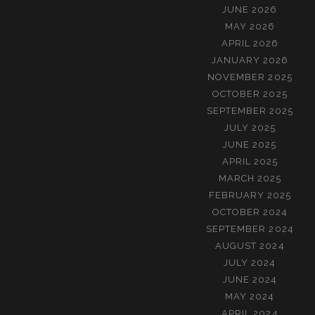
JUNE 2026
MAY 2026
APRIL 2026
JANUARY 2026
NOVEMBER 2025
OCTOBER 2025
SEPTEMBER 2025
JULY 2025
JUNE 2025
APRIL 2025
MARCH 2025
FEBRUARY 2025
OCTOBER 2024
SEPTEMBER 2024
AUGUST 2024
JULY 2024
JUNE 2024
MAY 2024
APRIL 2024