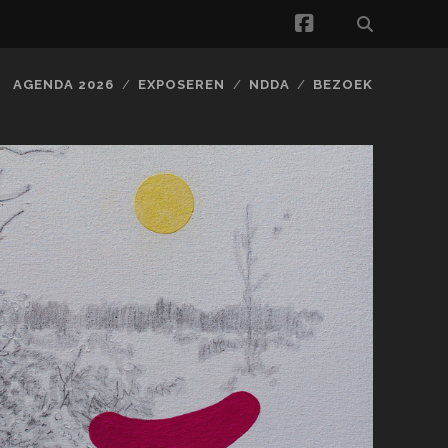
facebook
AGENDA 2026
EXPOSEREN
NDDA
BEZOEK