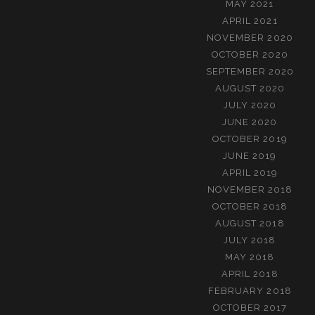
MAY 2021
APRIL 2021
NOVEMBER 2020
OCTOBER 2020
SEPTEMBER 2020
AUGUST 2020
JULY 2020
JUNE 2020
OCTOBER 2019
JUNE 2019
APRIL 2019
NOVEMBER 2018
OCTOBER 2018
AUGUST 2018
JULY 2018
MAY 2018
APRIL 2018
FEBRUARY 2018
OCTOBER 2017