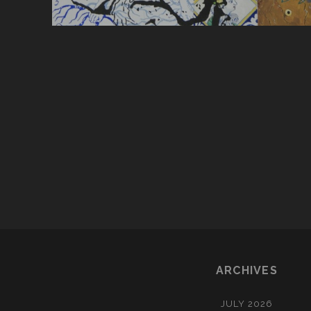
POSTS
PAGINATION
ARCHIVES
JULY 2026