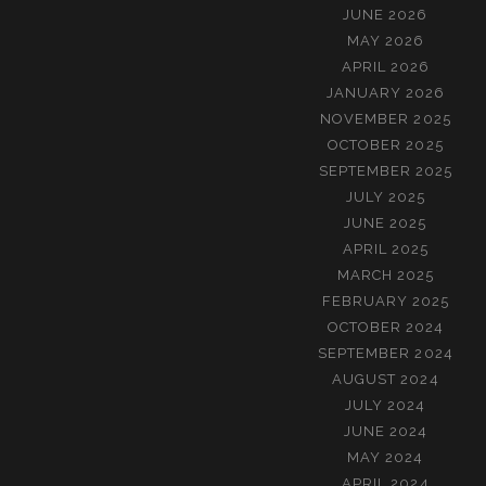
JUNE 2026
MAY 2026
APRIL 2026
JANUARY 2026
NOVEMBER 2025
OCTOBER 2025
SEPTEMBER 2025
JULY 2025
JUNE 2025
APRIL 2025
MARCH 2025
FEBRUARY 2025
OCTOBER 2024
SEPTEMBER 2024
AUGUST 2024
JULY 2024
JUNE 2024
MAY 2024
APRIL 2024