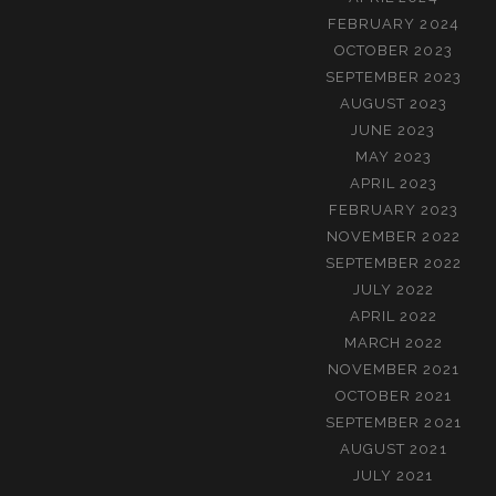
FEBRUARY 2024
OCTOBER 2023
SEPTEMBER 2023
AUGUST 2023
JUNE 2023
MAY 2023
APRIL 2023
FEBRUARY 2023
NOVEMBER 2022
SEPTEMBER 2022
JULY 2022
APRIL 2022
MARCH 2022
NOVEMBER 2021
OCTOBER 2021
SEPTEMBER 2021
AUGUST 2021
JULY 2021