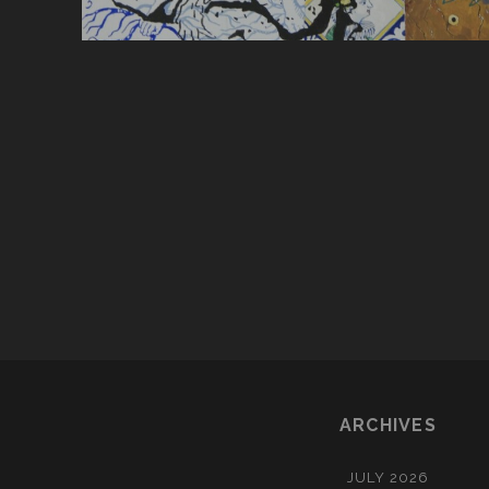
POSTS
PAGINATION
ARCHIVES
JULY 2026