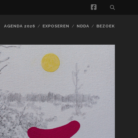
facebook
AGENDA 2026
EXPOSEREN
NDDA
BEZOEK