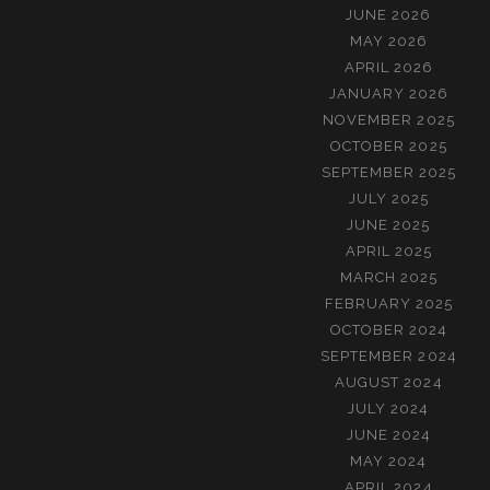
JUNE 2026
MAY 2026
APRIL 2026
JANUARY 2026
NOVEMBER 2025
OCTOBER 2025
SEPTEMBER 2025
JULY 2025
JUNE 2025
APRIL 2025
MARCH 2025
FEBRUARY 2025
OCTOBER 2024
SEPTEMBER 2024
AUGUST 2024
JULY 2024
JUNE 2024
MAY 2024
APRIL 2024