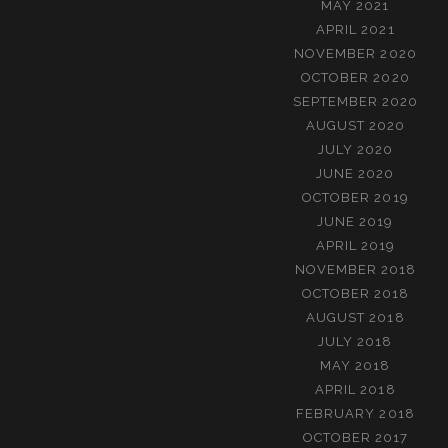
MAY 2021
APRIL 2021
NOVEMBER 2020
OCTOBER 2020
SEPTEMBER 2020
AUGUST 2020
JULY 2020
JUNE 2020
OCTOBER 2019
JUNE 2019
APRIL 2019
NOVEMBER 2018
OCTOBER 2018
AUGUST 2018
JULY 2018
MAY 2018
APRIL 2018
FEBRUARY 2018
OCTOBER 2017