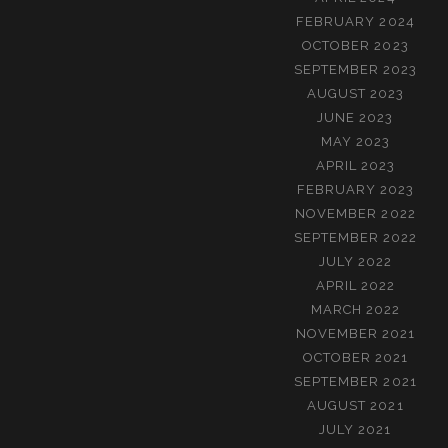
FEBRUARY 2024
OCTOBER 2023
SEPTEMBER 2023
AUGUST 2023
JUNE 2023
MAY 2023
APRIL 2023
FEBRUARY 2023
NOVEMBER 2022
SEPTEMBER 2022
JULY 2022
APRIL 2022
MARCH 2022
NOVEMBER 2021
OCTOBER 2021
SEPTEMBER 2021
AUGUST 2021
JULY 2021