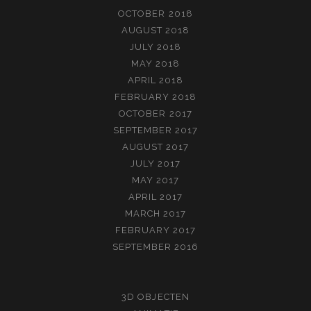
OCTOBER 2018
AUGUST 2018
JULY 2018
MAY 2018
APRIL 2018
FEBRUARY 2018
OCTOBER 2017
SEPTEMBER 2017
AUGUST 2017
JULY 2017
MAY 2017
APRIL 2017
MARCH 2017
FEBRUARY 2017
SEPTEMBER 2016
3D OBJECTEN