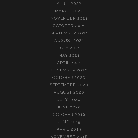
APRIL 2022
MARCH 2022
NOVEMBER 2021
OCTOBER 2021
SEPTEMBER 2021
AUGUST 2021
JULY 2021
MAY 2021
APRIL 2021
NOVEMBER 2020
OCTOBER 2020
SEPTEMBER 2020
AUGUST 2020
JULY 2020
JUNE 2020
OCTOBER 2019
JUNE 2019
APRIL 2019
NOVEMBER 2018