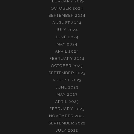
FEBRUARY 2025
OCTOBER 2024
SEPTEMBER 2024
AUGUST 2024
JULY 2024
JUNE 2024
MAY 2024
APRIL 2024
FEBRUARY 2024
OCTOBER 2023
SEPTEMBER 2023
AUGUST 2023
JUNE 2023
MAY 2023
APRIL 2023
FEBRUARY 2023
NOVEMBER 2022
SEPTEMBER 2022
JULY 2022