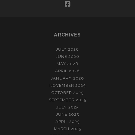
facebook
ARCHIVES
JULY 2026
JUNE 2026
MAY 2026
APRIL 2026
JANUARY 2026
NOVEMBER 2025
OCTOBER 2025
SEPTEMBER 2025
JULY 2025
JUNE 2025
APRIL 2025
MARCH 2025