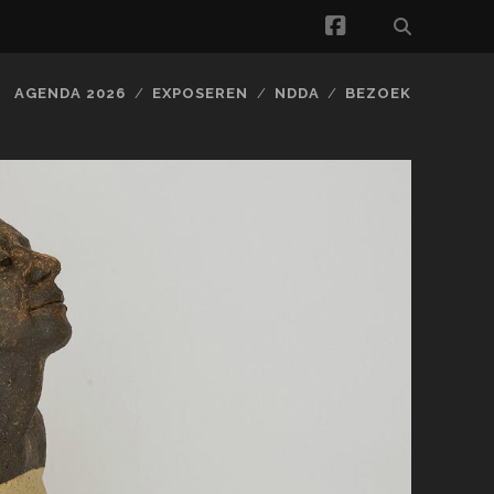
facebook
AGENDA 2026
EXPOSEREN
NDDA
BEZOEK