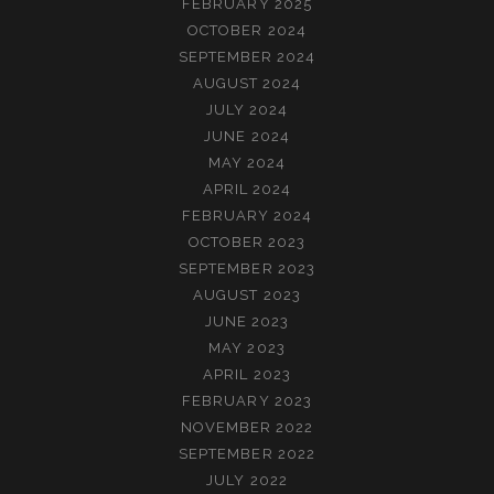
FEBRUARY 2025
OCTOBER 2024
SEPTEMBER 2024
AUGUST 2024
JULY 2024
JUNE 2024
MAY 2024
APRIL 2024
FEBRUARY 2024
OCTOBER 2023
SEPTEMBER 2023
AUGUST 2023
JUNE 2023
MAY 2023
APRIL 2023
FEBRUARY 2023
NOVEMBER 2022
SEPTEMBER 2022
JULY 2022