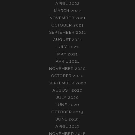
APRIL 2022
MARCH 2022
NOVEMBER 2021
OCTOBER 2021
SEPTEMBER 2021
AUGUST 2021
JULY 2021
MAY 2021
APRIL 2021
NOVEMBER 2020
OCTOBER 2020
SEPTEMBER 2020
AUGUST 2020
JULY 2020
JUNE 2020
OCTOBER 2019
JUNE 2019
APRIL 2019
NOVEMBER 2018