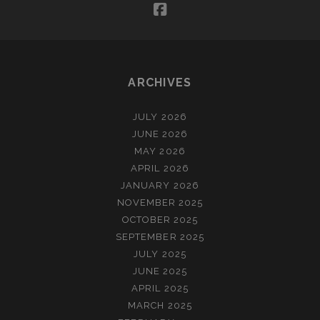
facebook
ARCHIVES
JULY 2026
JUNE 2026
MAY 2026
APRIL 2026
JANUARY 2026
NOVEMBER 2025
OCTOBER 2025
SEPTEMBER 2025
JULY 2025
JUNE 2025
APRIL 2025
MARCH 2025