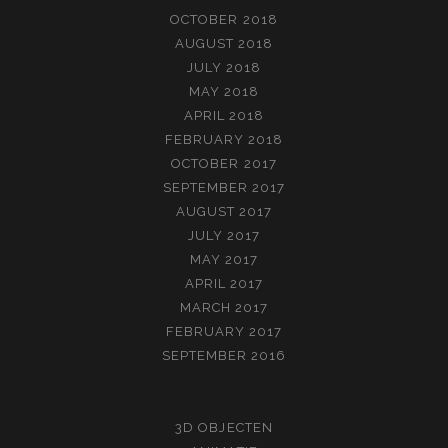
OCTOBER 2018
AUGUST 2018
JULY 2018
MAY 2018
APRIL 2018
FEBRUARY 2018
OCTOBER 2017
SEPTEMBER 2017
AUGUST 2017
JULY 2017
MAY 2017
APRIL 2017
MARCH 2017
FEBRUARY 2017
SEPTEMBER 2016
3D OBJECTEN