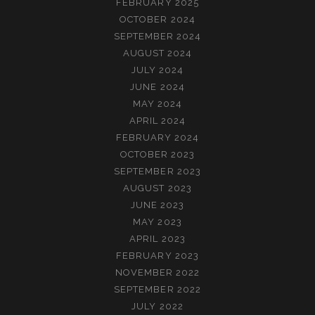
FEBRUARY 2025
OCTOBER 2024
SEPTEMBER 2024
AUGUST 2024
JULY 2024
JUNE 2024
MAY 2024
APRIL 2024
FEBRUARY 2024
OCTOBER 2023
SEPTEMBER 2023
AUGUST 2023
JUNE 2023
MAY 2023
APRIL 2023
FEBRUARY 2023
NOVEMBER 2022
SEPTEMBER 2022
JULY 2022