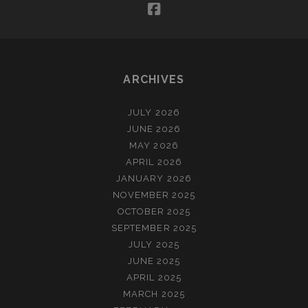
facebook
ARCHIVES
JULY 2026
JUNE 2026
MAY 2026
APRIL 2026
JANUARY 2026
NOVEMBER 2025
OCTOBER 2025
SEPTEMBER 2025
JULY 2025
JUNE 2025
APRIL 2025
MARCH 2025