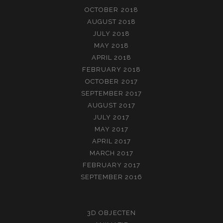
OCTOBER 2018
AUGUST 2018
JULY 2018
MAY 2018
APRIL 2018
FEBRUARY 2018
OCTOBER 2017
SEPTEMBER 2017
AUGUST 2017
JULY 2017
MAY 2017
APRIL 2017
MARCH 2017
FEBRUARY 2017
SEPTEMBER 2016
3D OBJECTEN