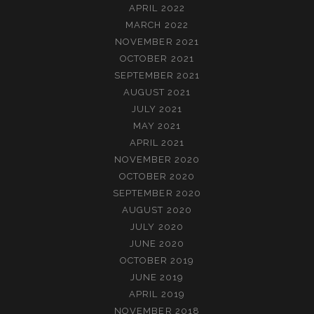
APRIL 2022
MARCH 2022
NOVEMBER 2021
OCTOBER 2021
SEPTEMBER 2021
AUGUST 2021
JULY 2021
MAY 2021
APRIL 2021
NOVEMBER 2020
OCTOBER 2020
SEPTEMBER 2020
AUGUST 2020
JULY 2020
JUNE 2020
OCTOBER 2019
JUNE 2019
APRIL 2019
NOVEMBER 2018