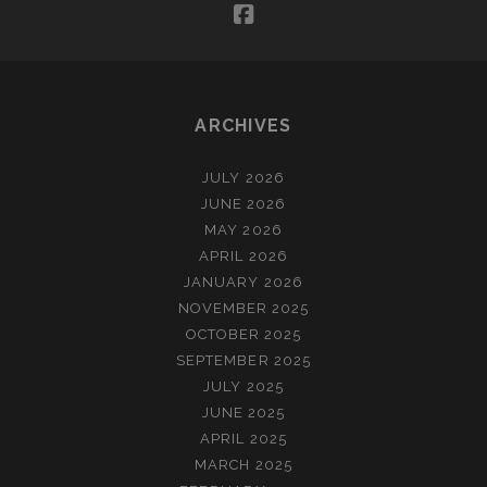
facebook
ARCHIVES
JULY 2026
JUNE 2026
MAY 2026
APRIL 2026
JANUARY 2026
NOVEMBER 2025
OCTOBER 2025
SEPTEMBER 2025
JULY 2025
JUNE 2025
APRIL 2025
MARCH 2025