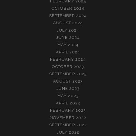
FEBRUARY 2025
OCTOBER 2024
SEPTEMBER 2024
AUGUST 2024
JULY 2024
JUNE 2024
MAY 2024
APRIL 2024
FEBRUARY 2024
OCTOBER 2023
SEPTEMBER 2023
AUGUST 2023
JUNE 2023
MAY 2023
APRIL 2023
FEBRUARY 2023
NOVEMBER 2022
SEPTEMBER 2022
JULY 2022