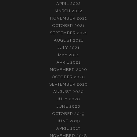
APRIL 2022
MARCH 2022
NOVEMBER 2021
OCTOBER 2021
SEPTEMBER 2021
AUGUST 2021
JULY 2021
MAY 2021
APRIL 2021
NOVEMBER 2020
OCTOBER 2020
SEPTEMBER 2020
AUGUST 2020
JULY 2020
JUNE 2020
OCTOBER 2019
JUNE 2019
APRIL 2019
NOVEMBER 2018