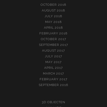
OCTOBER 2018
AUGUST 2018
JULY 2018
MAY 2018
APRIL 2018
FEBRUARY 2018
OCTOBER 2017
SEPTEMBER 2017
AUGUST 2017
JULY 2017
MAY 2017
APRIL 2017
MARCH 2017
FEBRUARY 2017
SEPTEMBER 2016
3D OBJECTEN