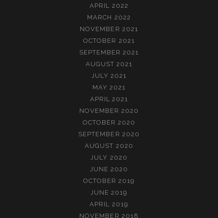
APRIL 2022
MARCH 2022
NOVEMBER 2021
OCTOBER 2021
SEPTEMBER 2021
AUGUST 2021
JULY 2021
MAY 2021
APRIL 2021
NOVEMBER 2020
OCTOBER 2020
SEPTEMBER 2020
AUGUST 2020
JULY 2020
JUNE 2020
OCTOBER 2019
JUNE 2019
APRIL 2019
NOVEMBER 2018