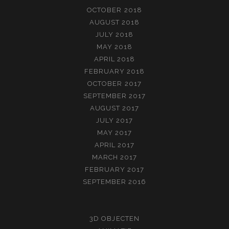
OCTOBER 2018
AUGUST 2018
JULY 2018
MAY 2018
APRIL 2018
FEBRUARY 2018
OCTOBER 2017
SEPTEMBER 2017
AUGUST 2017
JULY 2017
MAY 2017
APRIL 2017
MARCH 2017
FEBRUARY 2017
SEPTEMBER 2016
3D OBJECTEN