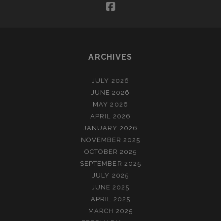
facebook
ARCHIVES
JULY 2026
JUNE 2026
MAY 2026
APRIL 2026
JANUARY 2026
NOVEMBER 2025
OCTOBER 2025
SEPTEMBER 2025
JULY 2025
JUNE 2025
APRIL 2025
MARCH 2025