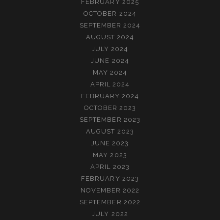
FEBRUARY 2025
OCTOBER 2024
SEPTEMBER 2024
AUGUST 2024
JULY 2024
JUNE 2024
MAY 2024
APRIL 2024
FEBRUARY 2024
OCTOBER 2023
SEPTEMBER 2023
AUGUST 2023
JUNE 2023
MAY 2023
APRIL 2023
FEBRUARY 2023
NOVEMBER 2022
SEPTEMBER 2022
JULY 2022