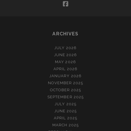
facebook
ARCHIVES
JULY 2026
JUNE 2026
MAY 2026
APRIL 2026
JANUARY 2026
NOVEMBER 2025
OCTOBER 2025
SEPTEMBER 2025
JULY 2025
JUNE 2025
APRIL 2025
MARCH 2025