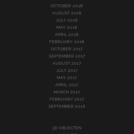
OCTOBER 2018
AUGUST 2018
JULY 2018
MAY 2018
APRIL 2018
FEBRUARY 2018
OCTOBER 2017
SEPTEMBER 2017
AUGUST 2017
JULY 2017
MAY 2017
APRIL 2017
MARCH 2017
FEBRUARY 2017
SEPTEMBER 2016
3D OBJECTEN