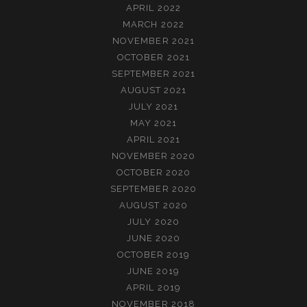
APRIL 2022
MARCH 2022
NOVEMBER 2021
OCTOBER 2021
SEPTEMBER 2021
AUGUST 2021
JULY 2021
MAY 2021
APRIL 2021
NOVEMBER 2020
OCTOBER 2020
SEPTEMBER 2020
AUGUST 2020
JULY 2020
JUNE 2020
OCTOBER 2019
JUNE 2019
APRIL 2019
NOVEMBER 2018