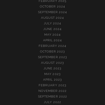
FEBRUARY 2025
OCTOBER 2024
SEPTEMBER 2024
AUGUST 2024
JULY 2024
JUNE 2024
MAY 2024
APRIL 2024
FEBRUARY 2024
OCTOBER 2023
SEPTEMBER 2023
AUGUST 2023
JUNE 2023
MAY 2023
APRIL 2023
FEBRUARY 2023
NOVEMBER 2022
SEPTEMBER 2022
JULY 2022