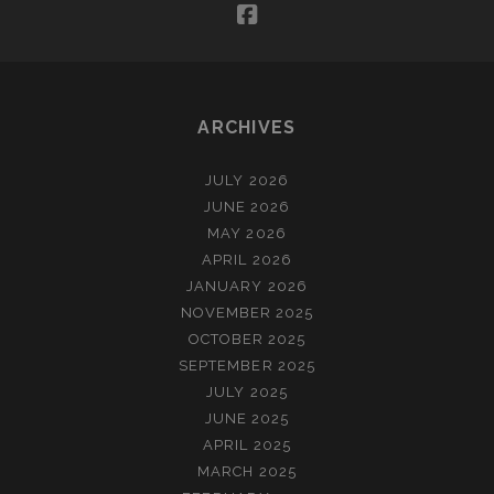
facebook
ARCHIVES
JULY 2026
JUNE 2026
MAY 2026
APRIL 2026
JANUARY 2026
NOVEMBER 2025
OCTOBER 2025
SEPTEMBER 2025
JULY 2025
JUNE 2025
APRIL 2025
MARCH 2025