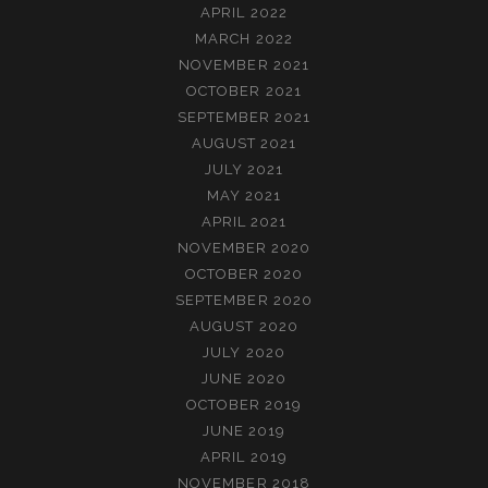
APRIL 2022
MARCH 2022
NOVEMBER 2021
OCTOBER 2021
SEPTEMBER 2021
AUGUST 2021
JULY 2021
MAY 2021
APRIL 2021
NOVEMBER 2020
OCTOBER 2020
SEPTEMBER 2020
AUGUST 2020
JULY 2020
JUNE 2020
OCTOBER 2019
JUNE 2019
APRIL 2019
NOVEMBER 2018