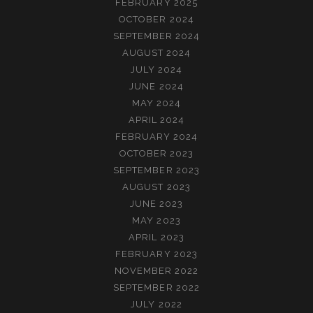
FEBRUARY 2025
OCTOBER 2024
SEPTEMBER 2024
AUGUST 2024
JULY 2024
JUNE 2024
MAY 2024
APRIL 2024
FEBRUARY 2024
OCTOBER 2023
SEPTEMBER 2023
AUGUST 2023
JUNE 2023
MAY 2023
APRIL 2023
FEBRUARY 2023
NOVEMBER 2022
SEPTEMBER 2022
JULY 2022