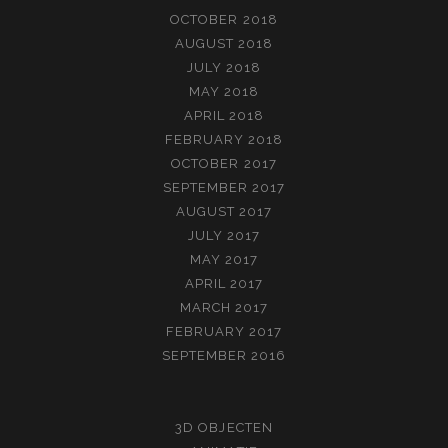
OCTOBER 2018
AUGUST 2018
JULY 2018
MAY 2018
APRIL 2018
FEBRUARY 2018
OCTOBER 2017
SEPTEMBER 2017
AUGUST 2017
JULY 2017
MAY 2017
APRIL 2017
MARCH 2017
FEBRUARY 2017
SEPTEMBER 2016
3D OBJECTEN