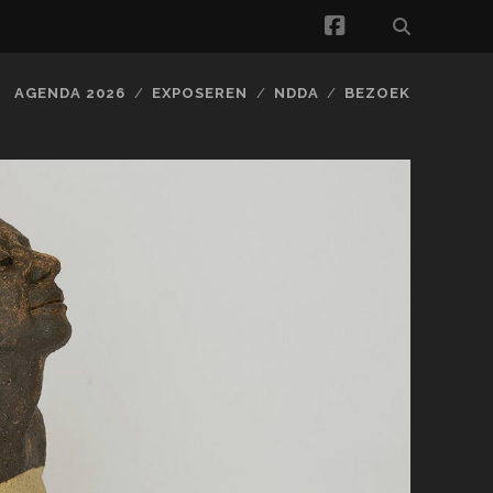
facebook
AGENDA 2026
EXPOSEREN
NDDA
BEZOEK