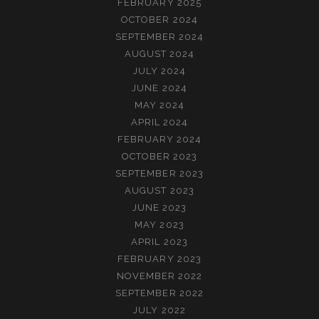
FEBRUARY 2025
OCTOBER 2024
SEPTEMBER 2024
AUGUST 2024
JULY 2024
JUNE 2024
MAY 2024
APRIL 2024
FEBRUARY 2024
OCTOBER 2023
SEPTEMBER 2023
AUGUST 2023
JUNE 2023
MAY 2023
APRIL 2023
FEBRUARY 2023
NOVEMBER 2022
SEPTEMBER 2022
JULY 2022