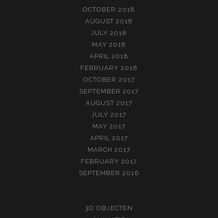
OCTOBER 2018
AUGUST 2018
JULY 2018
MAY 2018
APRIL 2018
FEBRUARY 2018
OCTOBER 2017
SEPTEMBER 2017
AUGUST 2017
JULY 2017
MAY 2017
APRIL 2017
MARCH 2017
FEBRUARY 2017
SEPTEMBER 2016
3D OBJECTEN