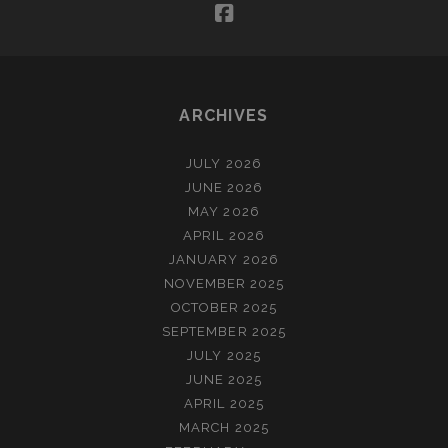
facebook
ARCHIVES
JULY 2026
JUNE 2026
MAY 2026
APRIL 2026
JANUARY 2026
NOVEMBER 2025
OCTOBER 2025
SEPTEMBER 2025
JULY 2025
JUNE 2025
APRIL 2025
MARCH 2025