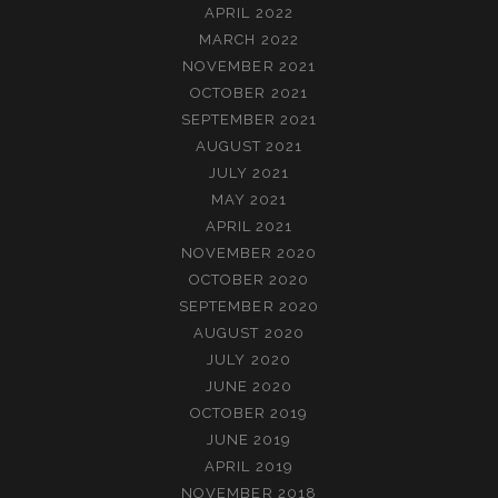
APRIL 2022
MARCH 2022
NOVEMBER 2021
OCTOBER 2021
SEPTEMBER 2021
AUGUST 2021
JULY 2021
MAY 2021
APRIL 2021
NOVEMBER 2020
OCTOBER 2020
SEPTEMBER 2020
AUGUST 2020
JULY 2020
JUNE 2020
OCTOBER 2019
JUNE 2019
APRIL 2019
NOVEMBER 2018