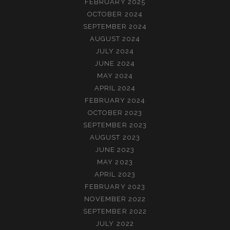
FEBRUARY 2025
OCTOBER 2024
SEPTEMBER 2024
AUGUST 2024
JULY 2024
JUNE 2024
MAY 2024
APRIL 2024
FEBRUARY 2024
OCTOBER 2023
SEPTEMBER 2023
AUGUST 2023
JUNE 2023
MAY 2023
APRIL 2023
FEBRUARY 2023
NOVEMBER 2022
SEPTEMBER 2022
JULY 2022