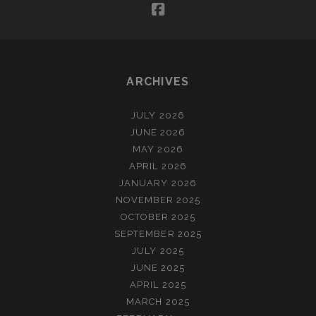
facebook
ARCHIVES
JULY 2026
JUNE 2026
MAY 2026
APRIL 2026
JANUARY 2026
NOVEMBER 2025
OCTOBER 2025
SEPTEMBER 2025
JULY 2025
JUNE 2025
APRIL 2025
MARCH 2025