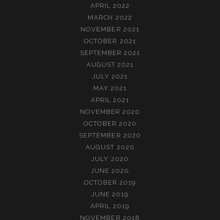
APRIL 2022
MARCH 2022
NOVEMBER 2021
OCTOBER 2021
SEPTEMBER 2021
AUGUST 2021
JULY 2021
MAY 2021
APRIL 2021
NOVEMBER 2020
OCTOBER 2020
SEPTEMBER 2020
AUGUST 2020
JULY 2020
JUNE 2020
OCTOBER 2019
JUNE 2019
APRIL 2019
NOVEMBER 2018