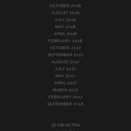
OCTOBER 2018
AUGUST 2018
JULY 2018
MAY 2018
APRIL 2018
FEBRUARY 2018
OCTOBER 2017
SEPTEMBER 2017
AUGUST 2017
JULY 2017
MAY 2017
APRIL 2017
MARCH 2017
FEBRUARY 2017
SEPTEMBER 2016
3D OBJECTEN