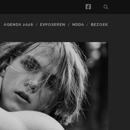
facebook
AGENDA 2026
EXPOSEREN
NDDA
BEZOEK