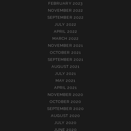
FEBRUARY 2023
NOVEMBER 2022
SEPTEMBER 2022
JULY 2022
APRIL 2022
MARCH 2022
NOVEMBER 2021
OCTOBER 2021
SEPTEMBER 2021
AUGUST 2021
JULY 2021
MAY 2021
APRIL 2021
NOVEMBER 2020
OCTOBER 2020
SEPTEMBER 2020
AUGUST 2020
JULY 2020
JUNE 2020