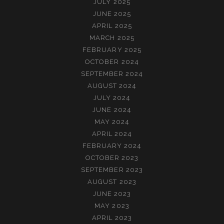
JULY 2025
JUNE 2025
APRIL 2025
MARCH 2025
FEBRUARY 2025
OCTOBER 2024
SEPTEMBER 2024
AUGUST 2024
JULY 2024
JUNE 2024
MAY 2024
APRIL 2024
FEBRUARY 2024
OCTOBER 2023
SEPTEMBER 2023
AUGUST 2023
JUNE 2023
MAY 2023
APRIL 2023