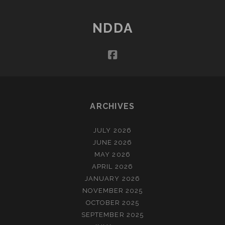
NDDA
facebook
ARCHIVES
JULY 2026
JUNE 2026
MAY 2026
APRIL 2026
JANUARY 2026
NOVEMBER 2025
OCTOBER 2025
SEPTEMBER 2025