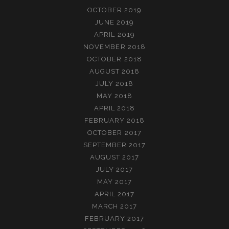
OCTOBER 2019
JUNE 2019
APRIL 2019
NOVEMBER 2018
OCTOBER 2018
AUGUST 2018
JULY 2018
MAY 2018
APRIL 2018
FEBRUARY 2018
OCTOBER 2017
SEPTEMBER 2017
AUGUST 2017
JULY 2017
MAY 2017
APRIL 2017
MARCH 2017
FEBRUARY 2017