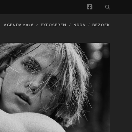
facebook
AGENDA 2026
EXPOSEREN
NDDA
BEZOEK