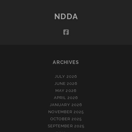
NDDA
facebook
ARCHIVES
JULY 2026
JUNE 2026
MAY 2026
APRIL 2026
JANUARY 2026
NOVEMBER 2025
OCTOBER 2025
SEPTEMBER 2025