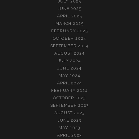
JULY 2025
JUNE 2025
APRIL 2025
MARCH 2025
FEBRUARY 2025
OCTOBER 2024
SEPTEMBER 2024
AUGUST 2024
JULY 2024
JUNE 2024
MAY 2024
APRIL 2024
FEBRUARY 2024
OCTOBER 2023
SEPTEMBER 2023
AUGUST 2023
JUNE 2023
MAY 2023
APRIL 2023