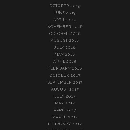
OCTOBER 2019
JUNE 2019
APRIL 2019
NOVEMBER 2018
OCTOBER 2018
AUGUST 2018
JULY 2018
MAY 2018
APRIL 2018
FEBRUARY 2018
OCTOBER 2017
SEPTEMBER 2017
AUGUST 2017
JULY 2017
MAY 2017
APRIL 2017
MARCH 2017
FEBRUARY 2017