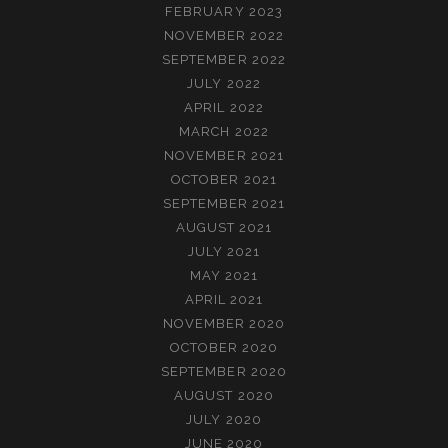
FEBRUARY 2023
NOVEMBER 2022
SEPTEMBER 2022
JULY 2022
APRIL 2022
MARCH 2022
NOVEMBER 2021
OCTOBER 2021
SEPTEMBER 2021
AUGUST 2021
JULY 2021
MAY 2021
APRIL 2021
NOVEMBER 2020
OCTOBER 2020
SEPTEMBER 2020
AUGUST 2020
JULY 2020
JUNE 2020