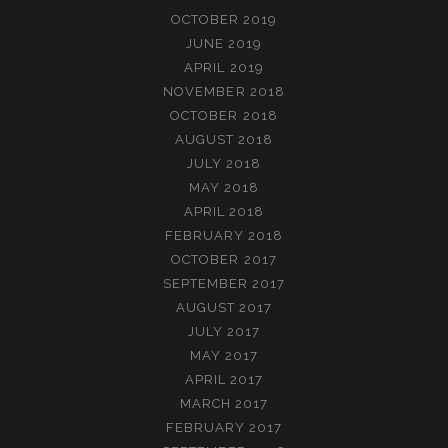
OCTOBER 2019
JUNE 2019
APRIL 2019
NOVEMBER 2018
OCTOBER 2018
AUGUST 2018
JULY 2018
MAY 2018
APRIL 2018
FEBRUARY 2018
OCTOBER 2017
SEPTEMBER 2017
AUGUST 2017
JULY 2017
MAY 2017
APRIL 2017
MARCH 2017
FEBRUARY 2017