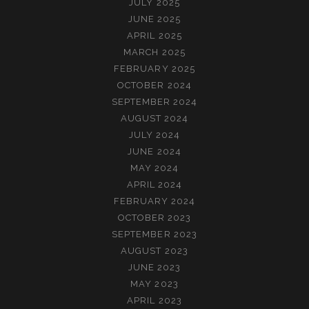
JULY 2025
JUNE 2025
APRIL 2025
MARCH 2025
FEBRUARY 2025
OCTOBER 2024
SEPTEMBER 2024
AUGUST 2024
JULY 2024
JUNE 2024
MAY 2024
APRIL 2024
FEBRUARY 2024
OCTOBER 2023
SEPTEMBER 2023
AUGUST 2023
JUNE 2023
MAY 2023
APRIL 2023