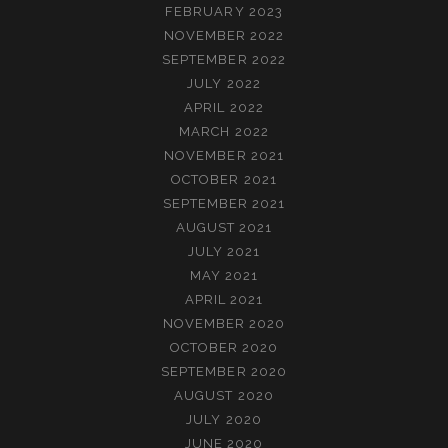
FEBRUARY 2023
NOVEMBER 2022
SEPTEMBER 2022
JULY 2022
APRIL 2022
MARCH 2022
NOVEMBER 2021
OCTOBER 2021
SEPTEMBER 2021
AUGUST 2021
JULY 2021
MAY 2021
APRIL 2021
NOVEMBER 2020
OCTOBER 2020
SEPTEMBER 2020
AUGUST 2020
JULY 2020
JUNE 2020