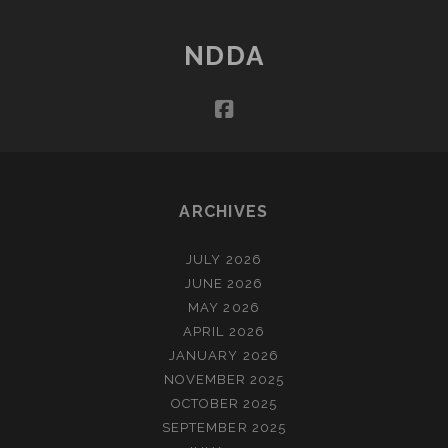
NDDA
facebook
ARCHIVES
JULY 2026
JUNE 2026
MAY 2026
APRIL 2026
JANUARY 2026
NOVEMBER 2025
OCTOBER 2025
SEPTEMBER 2025