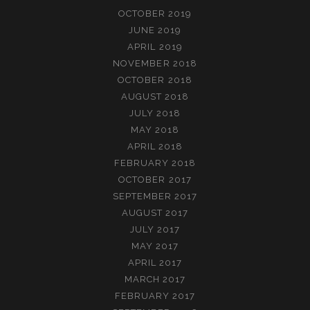
OCTOBER 2019
JUNE 2019
APRIL 2019
NOVEMBER 2018
OCTOBER 2018
AUGUST 2018
JULY 2018
MAY 2018
APRIL 2018
FEBRUARY 2018
OCTOBER 2017
SEPTEMBER 2017
AUGUST 2017
JULY 2017
MAY 2017
APRIL 2017
MARCH 2017
FEBRUARY 2017