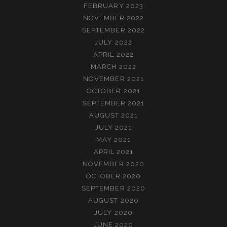
FEBRUARY 2023
NOVEMBER 2022
SEPTEMBER 2022
JULY 2022
APRIL 2022
MARCH 2022
NOVEMBER 2021
OCTOBER 2021
SEPTEMBER 2021
AUGUST 2021
JULY 2021
MAY 2021
APRIL 2021
NOVEMBER 2020
OCTOBER 2020
SEPTEMBER 2020
AUGUST 2020
JULY 2020
JUNE 2020