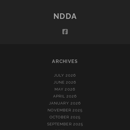
NDDA
facebook
ARCHIVES
JULY 2026
JUNE 2026
MAY 2026
APRIL 2026
JANUARY 2026
NOVEMBER 2025
OCTOBER 2025
SEPTEMBER 2025