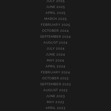
JULY 2025
JUNE 2025
APRIL 2025
MARCH 2025
FEBRUARY 2025
OCTOBER 2024
SEPTEMBER 2024
AUGUST 2024
JULY 2024
JUNE 2024
MAY 2024
APRIL 2024
FEBRUARY 2024
OCTOBER 2023
SEPTEMBER 2023
AUGUST 2023
JUNE 2023
MAY 2023
APRIL 2023