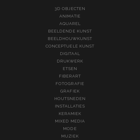
3D OBJECTEN
ANIMATIE
AQUAREL
BEELDENDE KUNST
BEELDHOUWKUNST
CONCEPTUELE KUNST
DIGITAAL
DRUKWERK
ETSEN
FIBERART
FOTOGRAFIE
GRAFIEK
HOUTSNEDEN
INSTALLATIES
KERAMIEK
MIXED MEDIA
MODE
MUZIEK