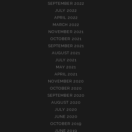
SEPTEMBER 2022
JULY 2022
APRIL 2022
MARCH 2022
NOVEMBER 2021
OCTOBER 2021
SEPTEMBER 2021
AUGUST 2021
JULY 2021
MAY 2021
APRIL 2021
NOVEMBER 2020
OCTOBER 2020
SEPTEMBER 2020
AUGUST 2020
JULY 2020
JUNE 2020
OCTOBER 2019
JUNE 2019