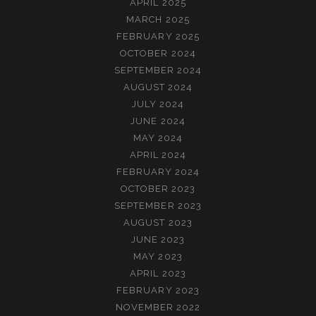
APRIL 2025
MARCH 2025
FEBRUARY 2025
OCTOBER 2024
SEPTEMBER 2024
AUGUST 2024
JULY 2024
JUNE 2024
MAY 2024
APRIL 2024
FEBRUARY 2024
OCTOBER 2023
SEPTEMBER 2023
AUGUST 2023
JUNE 2023
MAY 2023
APRIL 2023
FEBRUARY 2023
NOVEMBER 2022