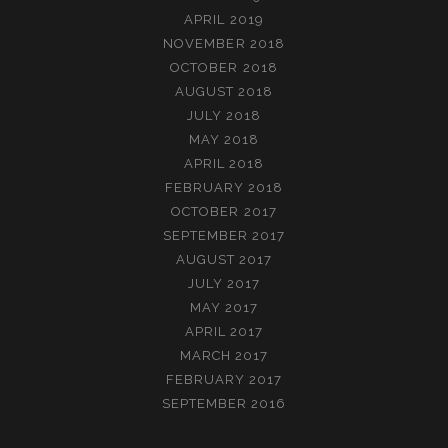
APRIL 2019
NOVEMBER 2018
OCTOBER 2018
AUGUST 2018
JULY 2018
MAY 2018
APRIL 2018
FEBRUARY 2018
OCTOBER 2017
SEPTEMBER 2017
AUGUST 2017
JULY 2017
MAY 2017
APRIL 2017
MARCH 2017
FEBRUARY 2017
SEPTEMBER 2016