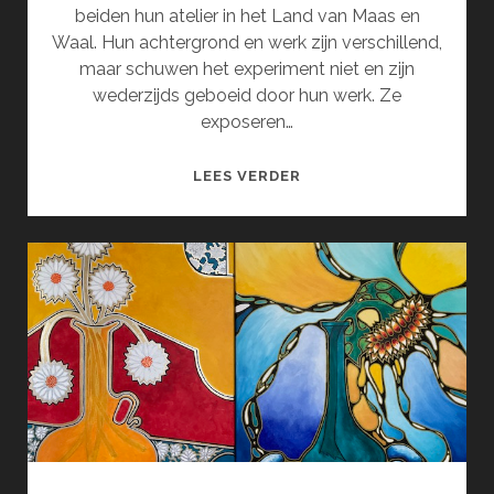
beiden hun atelier in het Land van Maas en
Waal. Hun achtergrond en werk zijn verschillend,
maar schuwen het experiment niet en zijn
wederzijds geboeid door hun werk. Ze
exposeren…
SERENDIPITY
LEES VERDER
(SEPTEMBER)