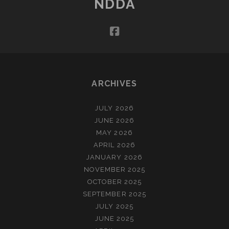
NDDA
VAN
DE
facebook
ZEE
(NOVEMBER)
ARCHIVES
JULY 2026
JUNE 2026
MAY 2026
APRIL 2026
JANUARY 2026
NOVEMBER 2025
OCTOBER 2025
SEPTEMBER 2025
JULY 2025
JUNE 2025