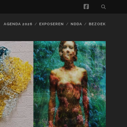
facebook
AGENDA 2026
EXPOSEREN
NDDA
BEZOEK