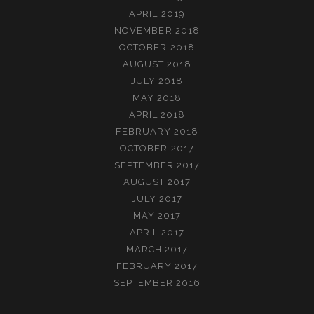
APRIL 2019
NOVEMBER 2018
OCTOBER 2018
AUGUST 2018
JULY 2018
MAY 2018
APRIL 2018
FEBRUARY 2018
OCTOBER 2017
SEPTEMBER 2017
AUGUST 2017
JULY 2017
MAY 2017
APRIL 2017
MARCH 2017
FEBRUARY 2017
SEPTEMBER 2016