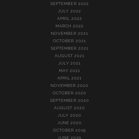
SEPTEMBER 2022
JULY 2022
APRIL 2022
MARCH 2022
NOVEMBER 2021
OCTOBER 2021
SEPTEMBER 2021
AUGUST 2021
JULY 2021
MAY 2021
APRIL 2021
NOVEMBER 2020
OCTOBER 2020
SEPTEMBER 2020
AUGUST 2020
JULY 2020
JUNE 2020
OCTOBER 2019
JUNE 2019