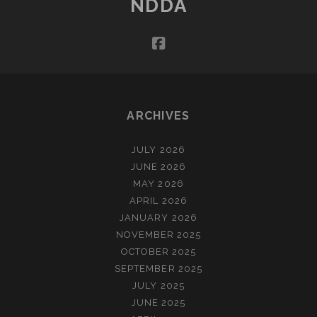
NDDA
VAN
DE
facebook
ZEE
(NOVEMBER)
ARCHIVES
JULY 2026
JUNE 2026
MAY 2026
APRIL 2026
JANUARY 2026
NOVEMBER 2025
OCTOBER 2025
SEPTEMBER 2025
JULY 2025
JUNE 2025