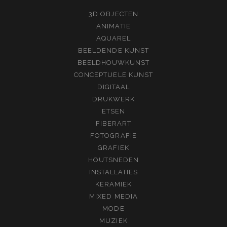
3D OBJECTEN
ANIMATIE
AQUAREL
BEELDENDE KUNST
BEELDHOUWKUNST
CONCEPTUELE KUNST
DIGITAAL
DRUKWERK
ETSEN
FIBERART
FOTOGRAFIE
GRAFIEK
HOUTSNEDEN
INSTALLATIES
KERAMIEK
MIXED MEDIA
MODE
MUZIEK