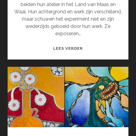
beiden hun atelier in het Land van Maas en
Waal. Hun achtergrond en werk zijn verschillend,
maar schuwen het experiment niet en zijn
wederzijds geboeid door hun werk. Ze
exposeren…
SERENDIPITY
LEES VERDER
(SEPTEMBER)