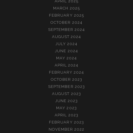
APRIL 2025
MARCH 2025
FEBRUARY 2025
OCTOBER 2024
SEPTEMBER 2024
AUGUST 2024
JULY 2024
JUNE 2024
MAY 2024
APRIL 2024
FEBRUARY 2024
OCTOBER 2023
SEPTEMBER 2023
AUGUST 2023
JUNE 2023
MAY 2023
APRIL 2023
FEBRUARY 2023
NOVEMBER 2022