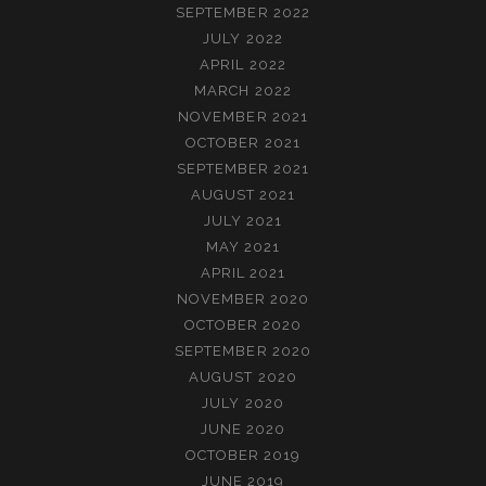
SEPTEMBER 2022
JULY 2022
APRIL 2022
MARCH 2022
NOVEMBER 2021
OCTOBER 2021
SEPTEMBER 2021
AUGUST 2021
JULY 2021
MAY 2021
APRIL 2021
NOVEMBER 2020
OCTOBER 2020
SEPTEMBER 2020
AUGUST 2020
JULY 2020
JUNE 2020
OCTOBER 2019
JUNE 2019