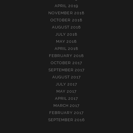
APRIL 2019
NOVEMBER 2018
OCTOBER 2018
AUGUST 2018
JULY 2018
MAY 2018
APRIL 2018
FEBRUARY 2018
OCTOBER 2017
SEPTEMBER 2017
AUGUST 2017
JULY 2017
MAY 2017
APRIL 2017
MARCH 2017
FEBRUARY 2017
SEPTEMBER 2016