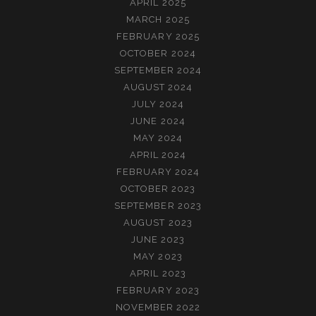
APRIL 2025
MARCH 2025
FEBRUARY 2025
OCTOBER 2024
SEPTEMBER 2024
AUGUST 2024
JULY 2024
JUNE 2024
MAY 2024
APRIL 2024
FEBRUARY 2024
OCTOBER 2023
SEPTEMBER 2023
AUGUST 2023
JUNE 2023
MAY 2023
APRIL 2023
FEBRUARY 2023
NOVEMBER 2022