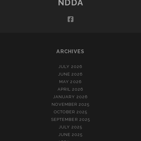
NDDA
VAN
DE
facebook
ZEE
(NOVEMBER)
ARCHIVES
JULY 2026
JUNE 2026
MAY 2026
APRIL 2026
JANUARY 2026
NOVEMBER 2025
OCTOBER 2025
SEPTEMBER 2025
JULY 2025
JUNE 2025