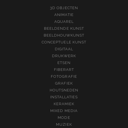
3D OBJECTEN
ANIMATIE
AQUAREL
BEELDENDE KUNST
BEELDHOUWKUNST
CONCEPTUELE KUNST
DIGITAAL
DRUKWERK
ETSEN
FIBERART
FOTOGRAFIE
GRAFIEK
HOUTSNEDEN
INSTALLATIES
KERAMIEK
MIXED MEDIA
MODE
MUZIEK