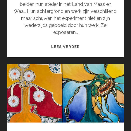
beiden hun atelier in het Land van Maas en
Waal. Hun achtergrond en werk zijn verschillend,
maar schuwen het experiment niet en zijn
wederzijds geboeid door hun werk. Ze
exposeren…
SERENDIPITY
LEES VERDER
(SEPTEMBER)