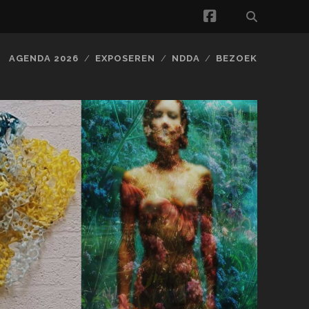
facebook
AGENDA 2026
EXPOSEREN
NDDA
BEZOEK