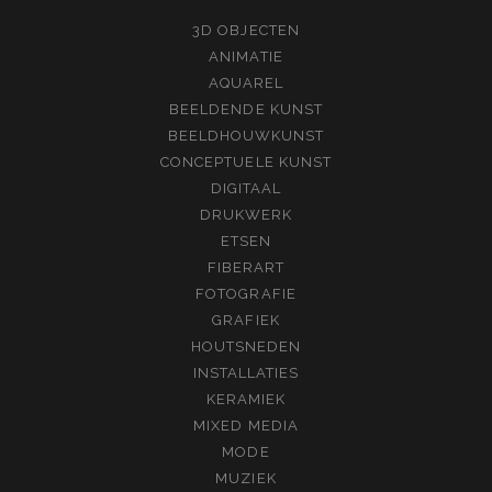
3D OBJECTEN
ANIMATIE
AQUAREL
BEELDENDE KUNST
BEELDHOUWKUNST
CONCEPTUELE KUNST
DIGITAAL
DRUKWERK
ETSEN
FIBERART
FOTOGRAFIE
GRAFIEK
HOUTSNEDEN
INSTALLATIES
KERAMIEK
MIXED MEDIA
MODE
MUZIEK