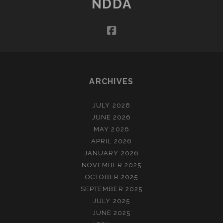
NDDA
VAN
DE
facebook
ZEE
(NOVEMBER)
ARCHIVES
JULY 2026
JUNE 2026
MAY 2026
APRIL 2026
JANUARY 2026
NOVEMBER 2025
OCTOBER 2025
SEPTEMBER 2025
JULY 2025
JUNE 2025