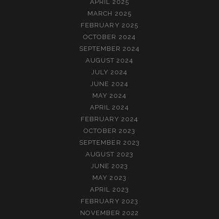
APRIL 2025
MARCH 2025
FEBRUARY 2025
OCTOBER 2024
SEPTEMBER 2024
AUGUST 2024
JULY 2024
JUNE 2024
MAY 2024
APRIL 2024
FEBRUARY 2024
OCTOBER 2023
SEPTEMBER 2023
AUGUST 2023
JUNE 2023
MAY 2023
APRIL 2023
FEBRUARY 2023
NOVEMBER 2022