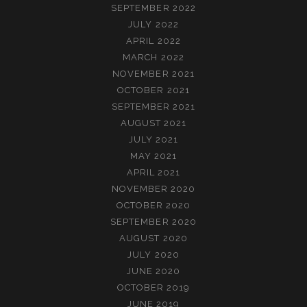
SEPTEMBER 2022
JULY 2022
APRIL 2022
MARCH 2022
NOVEMBER 2021
OCTOBER 2021
SEPTEMBER 2021
AUGUST 2021
JULY 2021
MAY 2021
APRIL 2021
NOVEMBER 2020
OCTOBER 2020
SEPTEMBER 2020
AUGUST 2020
JULY 2020
JUNE 2020
OCTOBER 2019
JUNE 2019