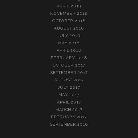
APRIL 2019
NOVEMBER 2018
OCTOBER 2018
AUGUST 2018
JULY 2018
MAY 2018
APRIL 2018
FEBRUARY 2018
OCTOBER 2017
SEPTEMBER 2017
AUGUST 2017
JULY 2017
MAY 2017
APRIL 2017
MARCH 2017
FEBRUARY 2017
SEPTEMBER 2016