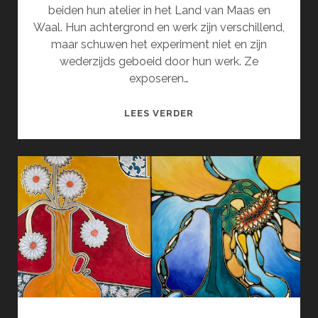
beiden hun atelier in het Land van Maas en
Waal. Hun achtergrond en werk zijn verschillend,
maar schuwen het experiment niet en zijn
wederzijds geboeid door hun werk. Ze
exposeren…
SERENDIPITY
LEES VERDER
(SEPTEMBER)