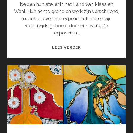
beiden hun atelier in het Land van Maas en
Waal. Hun achtergrond en werk zijn verschillend,
maar schuwen het experiment niet en zijn
wederzijds geboeid door hun werk. Ze
exposeren…
SERENDIPITY
LEES VERDER
(SEPTEMBER)