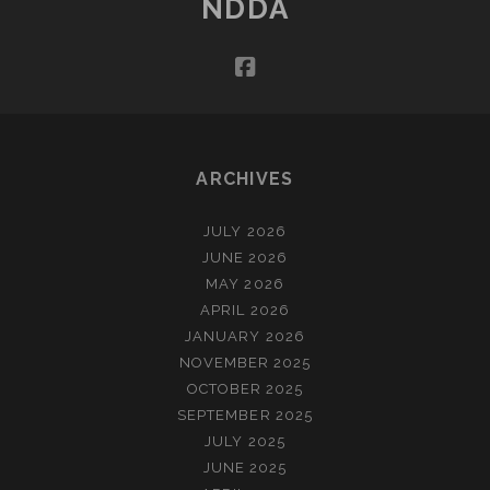
NDDA
VAN
DE
facebook
ZEE
(NOVEMBER)
ARCHIVES
JULY 2026
JUNE 2026
MAY 2026
APRIL 2026
JANUARY 2026
NOVEMBER 2025
OCTOBER 2025
SEPTEMBER 2025
JULY 2025
JUNE 2025