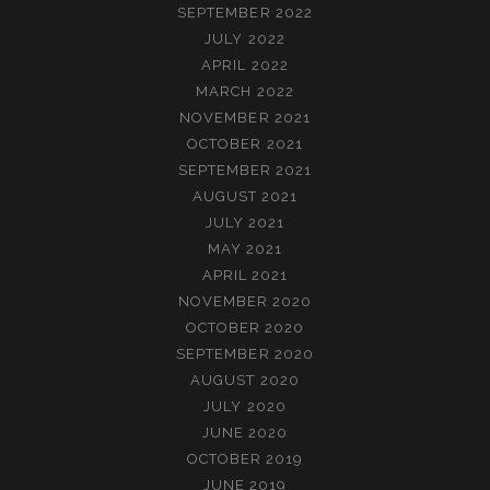
SEPTEMBER 2022
JULY 2022
APRIL 2022
MARCH 2022
NOVEMBER 2021
OCTOBER 2021
SEPTEMBER 2021
AUGUST 2021
JULY 2021
MAY 2021
APRIL 2021
NOVEMBER 2020
OCTOBER 2020
SEPTEMBER 2020
AUGUST 2020
JULY 2020
JUNE 2020
OCTOBER 2019
JUNE 2019