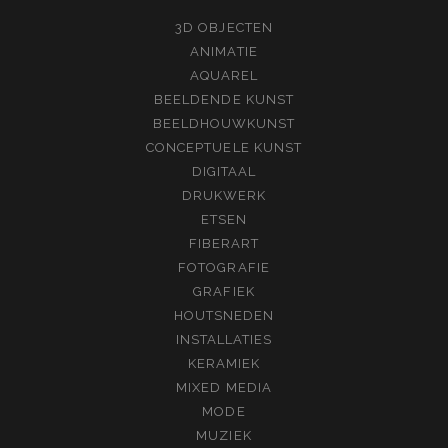
3D OBJECTEN
ANIMATIE
AQUAREL
BEELDENDE KUNST
BEELDHOUWKUNST
CONCEPTUELE KUNST
DIGITAAL
DRUKWERK
ETSEN
FIBERART
FOTOGRAFIE
GRAFIEK
HOUTSNEDEN
INSTALLATIES
KERAMIEK
MIXED MEDIA
MODE
MUZIEK