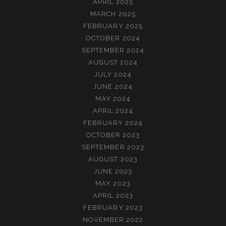
APRIL 2025
MARCH 2025
FEBRUARY 2025
OCTOBER 2024
SEPTEMBER 2024
AUGUST 2024
JULY 2024
JUNE 2024
MAY 2024
APRIL 2024
FEBRUARY 2024
OCTOBER 2023
SEPTEMBER 2023
AUGUST 2023
JUNE 2023
MAY 2023
APRIL 2023
FEBRUARY 2023
NOVEMBER 2022