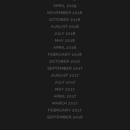
APRIL 2019
NOVEMBER 2018
OCTOBER 2018
AUGUST 2018
JULY 2018
MAY 2018
APRIL 2018
FEBRUARY 2018
OCTOBER 2017
SEPTEMBER 2017
AUGUST 2017
JULY 2017
MAY 2017
APRIL 2017
MARCH 2017
FEBRUARY 2017
SEPTEMBER 2016