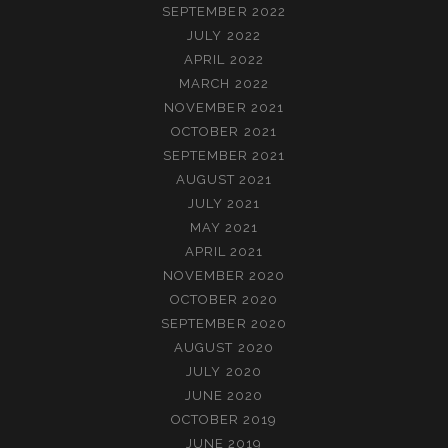
SEPTEMBER 2022
JULY 2022
APRIL 2022
MARCH 2022
NOVEMBER 2021
OCTOBER 2021
SEPTEMBER 2021
AUGUST 2021
JULY 2021
MAY 2021
APRIL 2021
NOVEMBER 2020
OCTOBER 2020
SEPTEMBER 2020
AUGUST 2020
JULY 2020
JUNE 2020
OCTOBER 2019
JUNE 2019