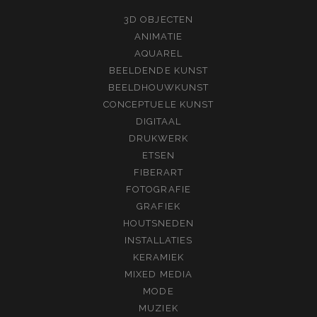
3D OBJECTEN
ANIMATIE
AQUAREL
BEELDENDE KUNST
BEELDHOUWKUNST
CONCEPTUELE KUNST
DIGITAAL
DRUKWERK
ETSEN
FIBERART
FOTOGRAFIE
GRAFIEK
HOUTSNEDEN
INSTALLATIES
KERAMIEK
MIXED MEDIA
MODE
MUZIEK