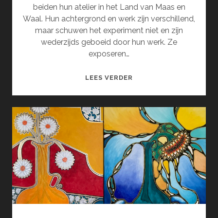
beiden hun atelier in het Land van Maas en
Waal. Hun achtergrond en werk zijn verschillend,
maar schuwen het experiment niet en zijn
wederzijds geboeid door hun werk. Ze
exposeren…
SERENDIPITY
LEES VERDER
(SEPTEMBER)