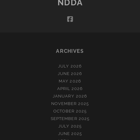
NDDA
VAN
DE
facebook
ZEE
(NOVEMBER)
ARCHIVES
JULY 2026
JUNE 2026
MAY 2026
APRIL 2026
JANUARY 2026
NOVEMBER 2025
OCTOBER 2025
SEPTEMBER 2025
JULY 2025
JUNE 2025