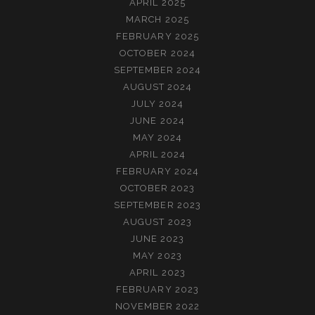
APRIL 2025
MARCH 2025
FEBRUARY 2025
OCTOBER 2024
SEPTEMBER 2024
AUGUST 2024
JULY 2024
JUNE 2024
MAY 2024
APRIL 2024
FEBRUARY 2024
OCTOBER 2023
SEPTEMBER 2023
AUGUST 2023
JUNE 2023
MAY 2023
APRIL 2023
FEBRUARY 2023
NOVEMBER 2022