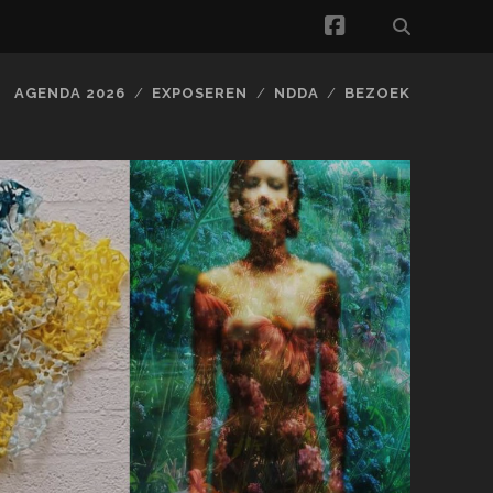
facebook
AGENDA 2026
EXPOSEREN
NDDA
BEZOEK