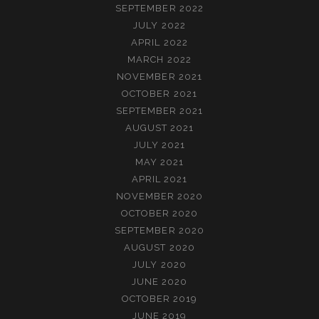
SEPTEMBER 2022
JULY 2022
APRIL 2022
MARCH 2022
NOVEMBER 2021
OCTOBER 2021
SEPTEMBER 2021
AUGUST 2021
JULY 2021
MAY 2021
APRIL 2021
NOVEMBER 2020
OCTOBER 2020
SEPTEMBER 2020
AUGUST 2020
JULY 2020
JUNE 2020
OCTOBER 2019
JUNE 2019