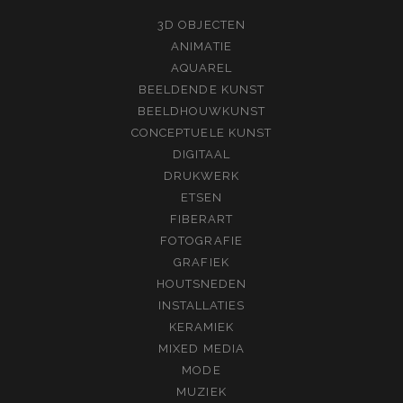
3D OBJECTEN
ANIMATIE
AQUAREL
BEELDENDE KUNST
BEELDHOUWKUNST
CONCEPTUELE KUNST
DIGITAAL
DRUKWERK
ETSEN
FIBERART
FOTOGRAFIE
GRAFIEK
HOUTSNEDEN
INSTALLATIES
KERAMIEK
MIXED MEDIA
MODE
MUZIEK