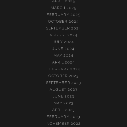
APRIL 2025
MARCH 2025
FEBRUARY 2025
OCTOBER 2024
SEPTEMBER 2024
AUGUST 2024
JULY 2024
JUNE 2024
MAY 2024
APRIL 2024
FEBRUARY 2024
OCTOBER 2023
SEPTEMBER 2023
AUGUST 2023
JUNE 2023
MAY 2023
APRIL 2023
FEBRUARY 2023
NOVEMBER 2022