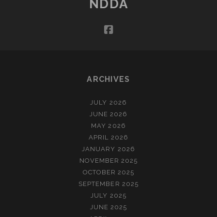
NDDA
VAN
DE
facebook
ZEE
(NOVEMBER)
ARCHIVES
JULY 2026
JUNE 2026
MAY 2026
APRIL 2026
JANUARY 2026
NOVEMBER 2025
OCTOBER 2025
SEPTEMBER 2025
JULY 2025
JUNE 2025