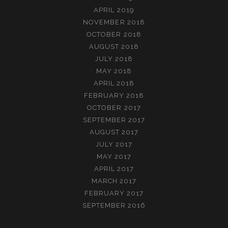
APRIL 2019
NOVEMBER 2018
OCTOBER 2018
AUGUST 2018
JULY 2018
MAY 2018
APRIL 2018
FEBRUARY 2018
OCTOBER 2017
SEPTEMBER 2017
AUGUST 2017
JULY 2017
MAY 2017
APRIL 2017
MARCH 2017
FEBRUARY 2017
SEPTEMBER 2016