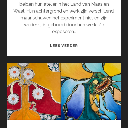
beiden hun atelier in het Land van Maas en
Waal. Hun achtergrond en werk zijn verschillend,
maar schuwen het experiment niet en zijn
wederzijds geboeid door hun werk. Ze
exposeren…
SERENDIPITY
LEES VERDER
(SEPTEMBER)