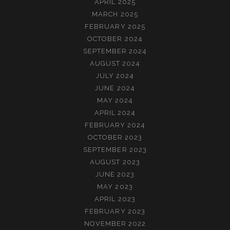
APRIL 2025
MARCH 2025
FEBRUARY 2025
OCTOBER 2024
SEPTEMBER 2024
AUGUST 2024
JULY 2024
JUNE 2024
MAY 2024
APRIL 2024
FEBRUARY 2024
OCTOBER 2023
SEPTEMBER 2023
AUGUST 2023
JUNE 2023
MAY 2023
APRIL 2023
FEBRUARY 2023
NOVEMBER 2022