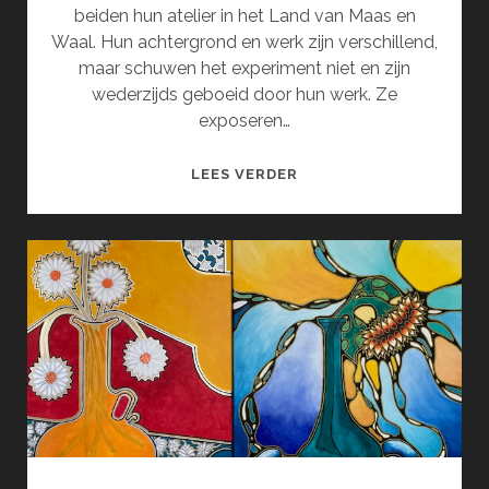
beiden hun atelier in het Land van Maas en
Waal. Hun achtergrond en werk zijn verschillend,
maar schuwen het experiment niet en zijn
wederzijds geboeid door hun werk. Ze
exposeren…
SERENDIPITY
LEES VERDER
(SEPTEMBER)