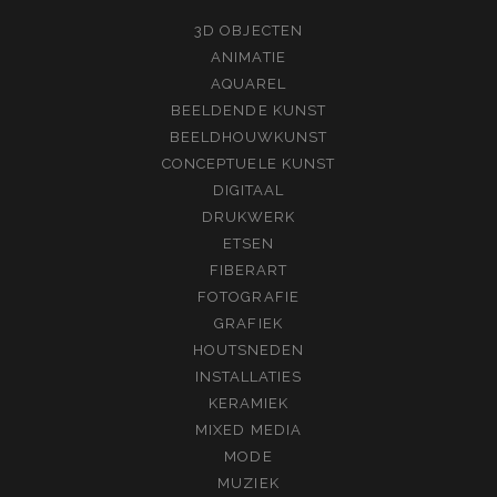
3D OBJECTEN
ANIMATIE
AQUAREL
BEELDENDE KUNST
BEELDHOUWKUNST
CONCEPTUELE KUNST
DIGITAAL
DRUKWERK
ETSEN
FIBERART
FOTOGRAFIE
GRAFIEK
HOUTSNEDEN
INSTALLATIES
KERAMIEK
MIXED MEDIA
MODE
MUZIEK