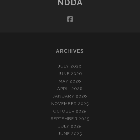
NDDA
VAN
DE
facebook
ZEE
(NOVEMBER)
ARCHIVES
JULY 2026
JUNE 2026
MAY 2026
APRIL 2026
JANUARY 2026
NOVEMBER 2025
OCTOBER 2025
SEPTEMBER 2025
JULY 2025
JUNE 2025