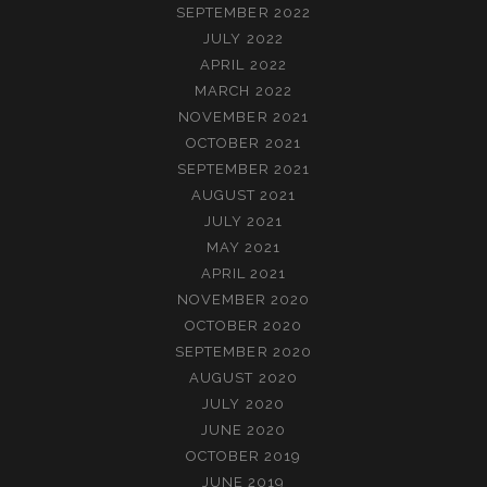
SEPTEMBER 2022
JULY 2022
APRIL 2022
MARCH 2022
NOVEMBER 2021
OCTOBER 2021
SEPTEMBER 2021
AUGUST 2021
JULY 2021
MAY 2021
APRIL 2021
NOVEMBER 2020
OCTOBER 2020
SEPTEMBER 2020
AUGUST 2020
JULY 2020
JUNE 2020
OCTOBER 2019
JUNE 2019