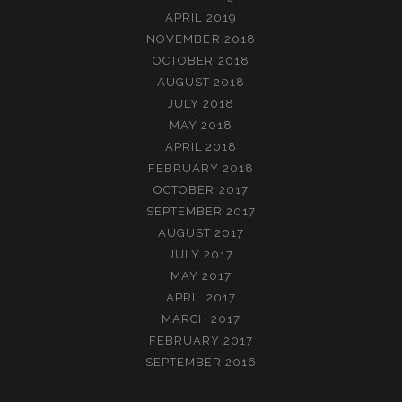
APRIL 2019
NOVEMBER 2018
OCTOBER 2018
AUGUST 2018
JULY 2018
MAY 2018
APRIL 2018
FEBRUARY 2018
OCTOBER 2017
SEPTEMBER 2017
AUGUST 2017
JULY 2017
MAY 2017
APRIL 2017
MARCH 2017
FEBRUARY 2017
SEPTEMBER 2016