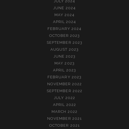
JULY 2024
JUNE 2024
MAY 2024
APRIL 2024
FEBRUARY 2024
OCTOBER 2023
SEPTEMBER 2023
AUGUST 2023
JUNE 2023
MAY 2023
APRIL 2023
FEBRUARY 2023
NOVEMBER 2022
SEPTEMBER 2022
JULY 2022
APRIL 2022
MARCH 2022
NOVEMBER 2021
OCTOBER 2021