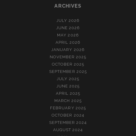
ARCHIVES
JULY 2026
JUNE 2026
MAY 2026
APRIL 2026
JANUARY 2026
NOVEMBER 2025
OCTOBER 2025
SEPTEMBER 2025
JULY 2025
JUNE 2025
APRIL 2025
MARCH 2025
FEBRUARY 2025
OCTOBER 2024
SEPTEMBER 2024
AUGUST 2024