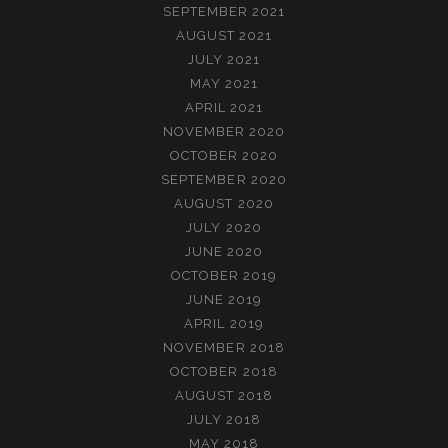
SEPTEMBER 2021
AUGUST 2021
JULY 2021
MAY 2021
APRIL 2021
NOVEMBER 2020
OCTOBER 2020
SEPTEMBER 2020
AUGUST 2020
JULY 2020
JUNE 2020
OCTOBER 2019
JUNE 2019
APRIL 2019
NOVEMBER 2018
OCTOBER 2018
AUGUST 2018
JULY 2018
MAY 2018