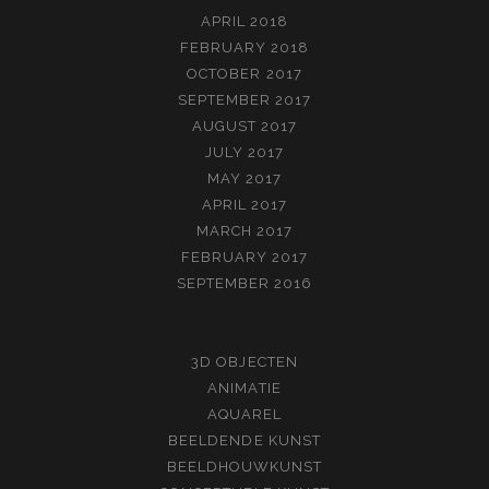
APRIL 2018
FEBRUARY 2018
OCTOBER 2017
SEPTEMBER 2017
AUGUST 2017
JULY 2017
MAY 2017
APRIL 2017
MARCH 2017
FEBRUARY 2017
SEPTEMBER 2016
3D OBJECTEN
ANIMATIE
AQUAREL
BEELDENDE KUNST
BEELDHOUWKUNST