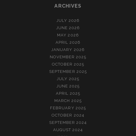
ARCHIVES
JULY 2026
JUNE 2026
MAY 2026
APRIL 2026
JANUARY 2026
NOVEMBER 2025
OCTOBER 2025
SEPTEMBER 2025
JULY 2025
JUNE 2025
APRIL 2025
MARCH 2025
FEBRUARY 2025
OCTOBER 2024
SEPTEMBER 2024
AUGUST 2024