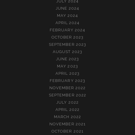
JULY 2024
JUNE 2024
MAY 2024
APRIL 2024
FEBRUARY 2024
OCTOBER 2023
SEPTEMBER 2023
AUGUST 2023
JUNE 2023
MAY 2023
APRIL 2023
FEBRUARY 2023
NOVEMBER 2022
SEPTEMBER 2022
JULY 2022
APRIL 2022
MARCH 2022
NOVEMBER 2021
OCTOBER 2021