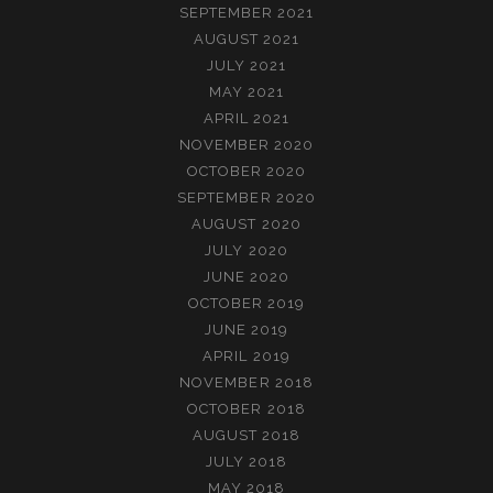
SEPTEMBER 2021
AUGUST 2021
JULY 2021
MAY 2021
APRIL 2021
NOVEMBER 2020
OCTOBER 2020
SEPTEMBER 2020
AUGUST 2020
JULY 2020
JUNE 2020
OCTOBER 2019
JUNE 2019
APRIL 2019
NOVEMBER 2018
OCTOBER 2018
AUGUST 2018
JULY 2018
MAY 2018