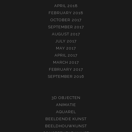
APRIL 2018
FEBRUARY 2018
OCTOBER 2017
SEPTEMBER 2017
AUGUST 2017
JULY 2017
MAY 2017
APRIL 2017
MARCH 2017
FEBRUARY 2017
SEPTEMBER 2016
3D OBJECTEN
ANIMATIE
AQUAREL
BEELDENDE KUNST
BEELDHOUWKUNST