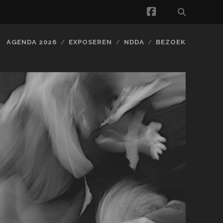
facebook
AGENDA 2026
EXPOSEREN
NDDA
BEZOEK