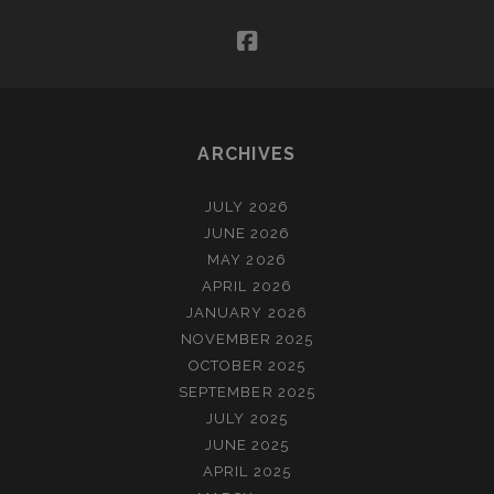
facebook
ARCHIVES
JULY 2026
JUNE 2026
MAY 2026
APRIL 2026
JANUARY 2026
NOVEMBER 2025
OCTOBER 2025
SEPTEMBER 2025
JULY 2025
JUNE 2025
APRIL 2025