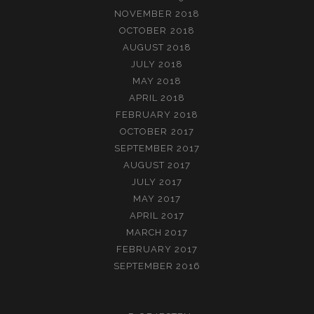
NOVEMBER 2018
OCTOBER 2018
AUGUST 2018
JULY 2018
MAY 2018
APRIL 2018
FEBRUARY 2018
OCTOBER 2017
SEPTEMBER 2017
AUGUST 2017
JULY 2017
MAY 2017
APRIL 2017
MARCH 2017
FEBRUARY 2017
SEPTEMBER 2016