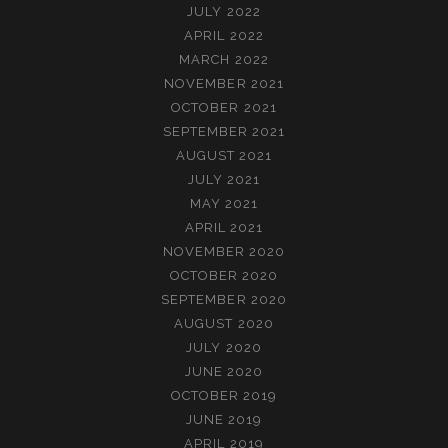
JULY 2022
APRIL 2022
MARCH 2022
NOVEMBER 2021
OCTOBER 2021
SEPTEMBER 2021
AUGUST 2021
JULY 2021
MAY 2021
APRIL 2021
NOVEMBER 2020
OCTOBER 2020
SEPTEMBER 2020
AUGUST 2020
JULY 2020
JUNE 2020
OCTOBER 2019
JUNE 2019
APRIL 2019