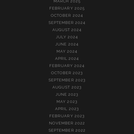
MARCH 2025
FEBRUARY 2025
OCTOBER 2024
SEPTEMBER 2024
AUGUST 2024
JULY 2024
JUNE 2024
MAY 2024
APRIL 2024
FEBRUARY 2024
OCTOBER 2023
SEPTEMBER 2023
AUGUST 2023
JUNE 2023
MAY 2023
APRIL 2023
FEBRUARY 2023
NOVEMBER 2022
SEPTEMBER 2022