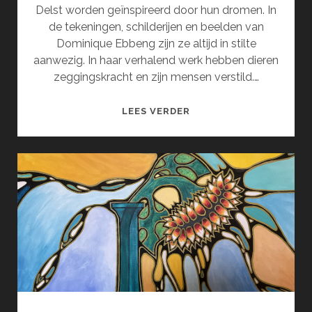
Delst worden geïnspireerd door hun dromen. In
de tekeningen, schilderijen en beelden van
Dominique Ebbeng zijn ze altijd in stilte
aanwezig. In haar verhalend werk hebben dieren
zeggingskracht en zijn mensen verstild.…
DROOM
LEES VERDER
EN
GEHEIM