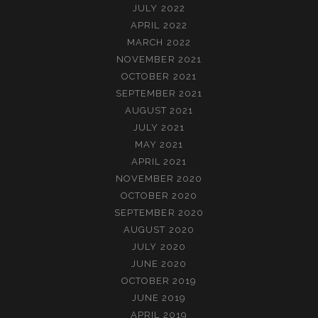
JULY 2022
APRIL 2022
MARCH 2022
NOVEMBER 2021
OCTOBER 2021
SEPTEMBER 2021
AUGUST 2021
JULY 2021
MAY 2021
APRIL 2021
NOVEMBER 2020
OCTOBER 2020
SEPTEMBER 2020
AUGUST 2020
JULY 2020
JUNE 2020
OCTOBER 2019
JUNE 2019
APRIL 2019