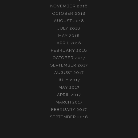
NOVEMBER 2018
OCTOBER 2018
AUGUST 2018
JULY 2018
MAY 2018
APRIL 2018
FEBRUARY 2018
OCTOBER 2017
SEPTEMBER 2017
AUGUST 2017
JULY 2017
MAY 2017
APRIL 2017
MARCH 2017
FEBRUARY 2017
SEPTEMBER 2016