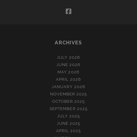
facebook
ARCHIVES
JULY 2026
JUNE 2026
MAY 2026
APRIL 2026
JANUARY 2026
NOVEMBER 2025
OCTOBER 2025
SEPTEMBER 2025
JULY 2025
JUNE 2025
APRIL 2025