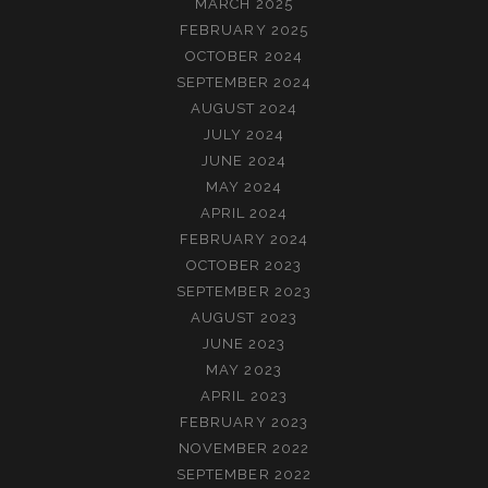
MARCH 2025
FEBRUARY 2025
OCTOBER 2024
SEPTEMBER 2024
AUGUST 2024
JULY 2024
JUNE 2024
MAY 2024
APRIL 2024
FEBRUARY 2024
OCTOBER 2023
SEPTEMBER 2023
AUGUST 2023
JUNE 2023
MAY 2023
APRIL 2023
FEBRUARY 2023
NOVEMBER 2022
SEPTEMBER 2022