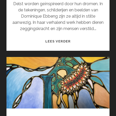
Delst worden geïnspireerd door hun dromen. In
de tekeningen, schilderijen en beelden van
Dominique Ebbeng zijn ze altijd in stilte
aanwezig. In haar verhalend werk hebben dieren
zeggingskracht en zijn mensen verstild.…
DROOM
LEES VERDER
EN
GEHEIM