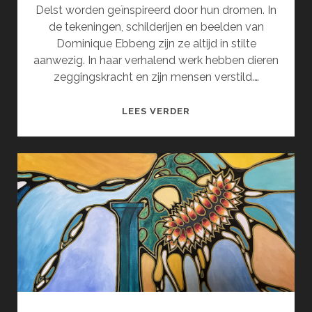
Delst worden geïnspireerd door hun dromen. In
de tekeningen, schilderijen en beelden van
Dominique Ebbeng zijn ze altijd in stilte
aanwezig. In haar verhalend werk hebben dieren
zeggingskracht en zijn mensen verstild.…
DROOM
LEES VERDER
EN
GEHEIM