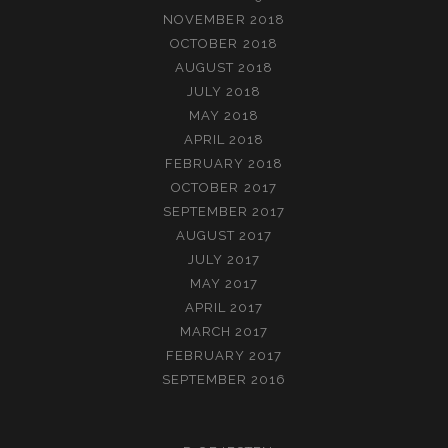
NOVEMBER 2018
OCTOBER 2018
AUGUST 2018
JULY 2018
MAY 2018
APRIL 2018
FEBRUARY 2018
OCTOBER 2017
SEPTEMBER 2017
AUGUST 2017
JULY 2017
MAY 2017
APRIL 2017
MARCH 2017
FEBRUARY 2017
SEPTEMBER 2016