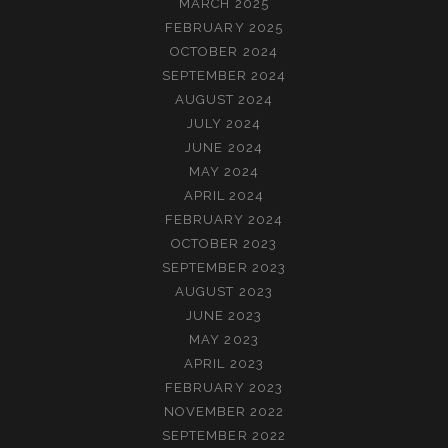
MARCH 2025
FEBRUARY 2025
OCTOBER 2024
SEPTEMBER 2024
AUGUST 2024
JULY 2024
JUNE 2024
MAY 2024
APRIL 2024
FEBRUARY 2024
OCTOBER 2023
SEPTEMBER 2023
AUGUST 2023
JUNE 2023
MAY 2023
APRIL 2023
FEBRUARY 2023
NOVEMBER 2022
SEPTEMBER 2022