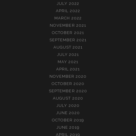
JULY 2022
APRIL 2022
MARCH 2022
NOVEMBER 2021
OCTOBER 2021
SEPTEMBER 2021
AUGUST 2021
JULY 2021
MAY 2021
APRIL 2021
NOVEMBER 2020
OCTOBER 2020
SEPTEMBER 2020
AUGUST 2020
JULY 2020
JUNE 2020
OCTOBER 2019
JUNE 2019
APRIL 2019