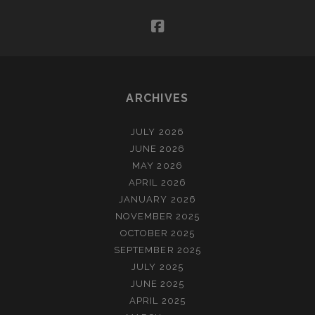
facebook
ARCHIVES
JULY 2026
JUNE 2026
MAY 2026
APRIL 2026
JANUARY 2026
NOVEMBER 2025
OCTOBER 2025
SEPTEMBER 2025
JULY 2025
JUNE 2025
APRIL 2025