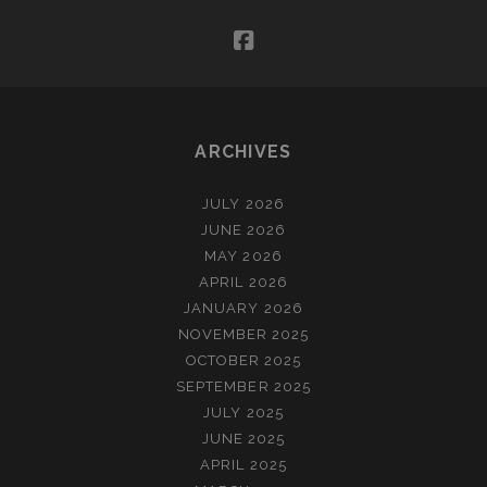
facebook
ARCHIVES
JULY 2026
JUNE 2026
MAY 2026
APRIL 2026
JANUARY 2026
NOVEMBER 2025
OCTOBER 2025
SEPTEMBER 2025
JULY 2025
JUNE 2025
APRIL 2025