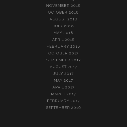
NOVEMBER 2018
OCTOBER 2018
AUGUST 2018
JULY 2018
MAY 2018
APRIL 2018
FEBRUARY 2018
OCTOBER 2017
SEPTEMBER 2017
AUGUST 2017
JULY 2017
MAY 2017
APRIL 2017
MARCH 2017
FEBRUARY 2017
SEPTEMBER 2016