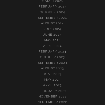
MARCH 2025
FEBRUARY 2025
OCTOBER 2024
SEPTEMBER 2024
AUGUST 2024
JULY 2024
JUNE 2024
MAY 2024
APRIL 2024
FEBRUARY 2024
OCTOBER 2023
SEPTEMBER 2023
AUGUST 2023
JUNE 2023
MAY 2023
APRIL 2023
FEBRUARY 2023
NOVEMBER 2022
SEPTEMBER 2022