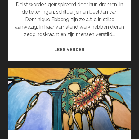
Delst worden geïnspireerd door hun dromen. In
de tekeningen, schilderijen en beelden van
Dominique Ebbeng zijn ze altijd in stilte
aanwezig. In haar verhalend werk hebben dieren
zeggingskracht en zijn mensen verstild.…
DROOM
LEES VERDER
EN
GEHEIM