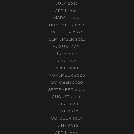
JULY 2022
APRIL 2022
MARCH 2022
NOVEMBER 2021
OCTOBER 2021
SEPTEMBER 2021
AUGUST 2021
JULY 2021
MAY 2021
APRIL 2021
NOVEMBER 2020
OCTOBER 2020
SEPTEMBER 2020
AUGUST 2020
JULY 2020
JUNE 2020
OCTOBER 2019
JUNE 2019
APRIL 2019